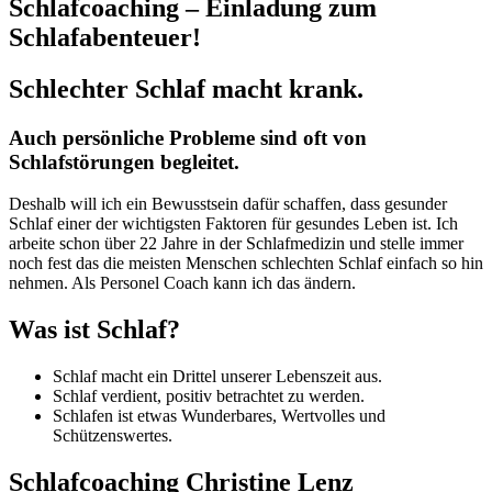
Schlafcoaching – Einladung zum
Schlafabenteuer!
Schlechter Schlaf macht krank.
Auch persönliche Probleme sind oft von
Schlafstörungen begleitet.
Deshalb will ich ein Bewusstsein dafür schaffen, dass gesunder
Schlaf einer der wichtigsten Faktoren für gesundes Leben ist. Ich
arbeite schon über 22 Jahre in der Schlafmedizin und stelle immer
noch fest das die meisten Menschen schlechten Schlaf einfach so hin
nehmen. Als Personel Coach kann ich das ändern.
Was ist Schlaf?
Schlaf macht ein Drittel unserer Lebenszeit aus.
Schlaf verdient, positiv betrachtet zu werden.
Schlafen ist etwas Wunderbares, Wertvolles und
Schützenswertes.
Schlafcoaching Christine Lenz