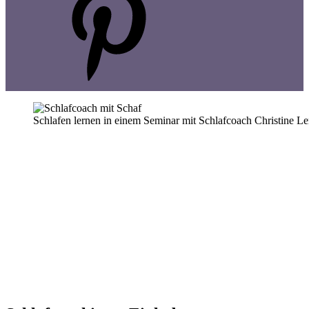
Schlafen lernen in einem Seminar mit Schlafcoach Christine L