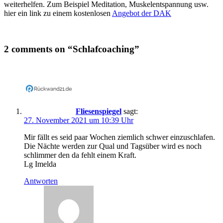
weiterhelfen. Zum Beispiel Meditation, Muskelentspannung usw.
hier ein link zu einem kostenlosen
Angebot der DAK
2 comments on “Schlafcoaching”
Fliesenspiegel
sagt:
27. November 2021 um 10:39 Uhr
Mir fällt es seid paar Wochen ziemlich schwer einzuschlafen.
Die Nächte werden zur Qual und Tagsüber wird es noch
schlimmer den da fehlt einem Kraft.
Lg Imelda
Antworten