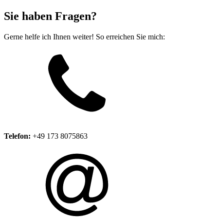
Sie haben Fragen?
Gerne helfe ich Ihnen weiter! So erreichen Sie mich:
Telefon:
+49 173 8075863