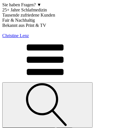
Sie haben Fragen? ▼
25+ Jahre Schlafmedizin
Tausende zufriedene Kunden
Fair & Nachhaltig
Bekannt aus Print & TV
Christine Lenz