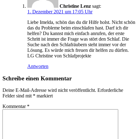
Christine Lenz
sagt:
1. Dezember 2021 um 17:05 Uhr
Liebe Imelda, schön das du dir Hilfe holst. Nicht schön
das du Probleme beim einschlafen hast. Darf ich dir
helfen? Du kannst mich einfach anrufen, der erste
Schritt ist immer die Frage was stört den Schlaf. Die
Suche nach den Schlafräubern steht immer vor der
Lösung. Es würde mich freuen dir helfen zu dürfen.
LG Christine von Schlafprojekte
Antworten
Schreibe einen Kommentar
Deine E-Mail-Adresse wird nicht veröffentlicht.
Erforderliche
Felder sind mit
*
markiert
Kommentar
*