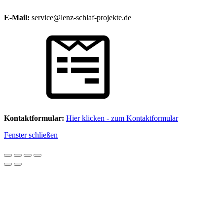
E-Mail:
service@lenz-schlaf-projekte.de
Kontaktformular:
Hier klicken - zum Kontaktformular
Fenster schließen