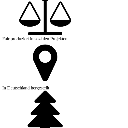
Fair produziert in sozialen Projekten
In Deutschland hergestellt