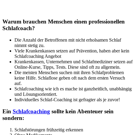
Warum brauchen Menschen einen professionellen
Schlafcoach?
Die Anzahl der Betroffenen mit nicht erholsamen Schlaf
nimmt stetig zu.
Viele Krankenkassen setzen auf Prävention, haben aber kein
Schlafcoaching Angebot
Krankenkassen, Unternehmen und Schlafmediziner setzen auf
Online-Kurse, Tipps, Tests. Diese sind oft zu allgemein.
Die meisten Menschen suchen mit ihren Schlafproblemen
keine Hilfe. Schlaflose geben oft nach dem ersten Versuch
auf.
Schlafcoaching wie ich es mache ist ganzheitlich, unabhängig
und Lösungsorientiert.
Individuelles Schlaf-Coaching ist gefragter als je zuvor!
Ein
Schlafcoaching
sollte kein Abenteuer sein
sondern:
Schlafstörungen frühzeitig erkennen