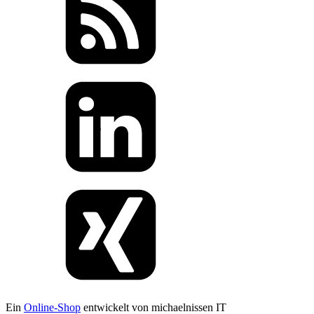
Ein
Online-Shop
entwickelt von michaelnissen IT