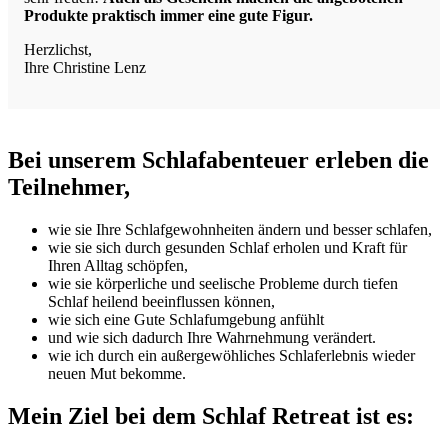
Produkte praktisch immer eine gute Figur.
Herzlichst,
Ihre Christine Lenz
Bei unserem Schlafabenteuer erleben die
Teilnehmer,
wie sie Ihre Schlafgewohnheiten ändern und besser schlafen,
wie sie sich durch gesunden Schlaf erholen und Kraft für
Ihren Alltag schöpfen,
wie sie körperliche und seelische Probleme durch tiefen
Schlaf heilend beeinflussen können,
wie sich eine Gute Schlafumgebung anfühlt
und wie sich dadurch Ihre Wahrnehmung verändert.
wie ich durch ein außergewöhliches Schlaferlebnis wieder
neuen Mut bekomme.
Mein Ziel bei dem Schlaf Retreat ist es: