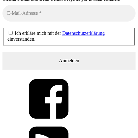
Ich erkläre mich mit der
Datenschutzerklärung
einverstanden.