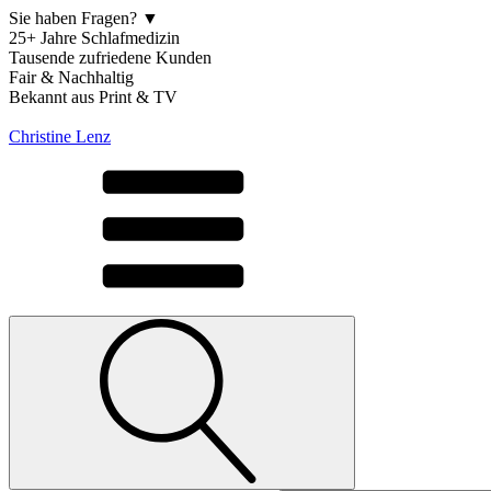
Sie haben Fragen? ▼
25+ Jahre Schlafmedizin
Tausende zufriedene Kunden
Fair & Nachhaltig
Bekannt aus Print & TV
Christine Lenz