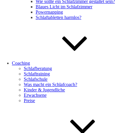
Wie sollte ein Schlafzimmer gestaltet sein?
Blaues Licht im Schlafzimmer
Powernapping
Schlaftabletten harmlos?
Coaching
Schlafberatung
Schlaftraining
Schlafschule
Was macht ein Schlafcoach?
Kinder & Jugendliche
Erwachsene
Preise