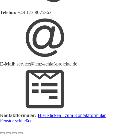
Telefon:
+49 173 8075863
E-Mail:
service@lenz-schlaf-projekte.de
Kontaktformular:
Hier klicken - zum Kontaktformular
Fenster schließen