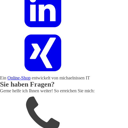
Ein
Online-Shop
entwickelt von michaelnissen IT
Sie haben Fragen?
Gerne helfe ich Ihnen weiter! So erreichen Sie mich: