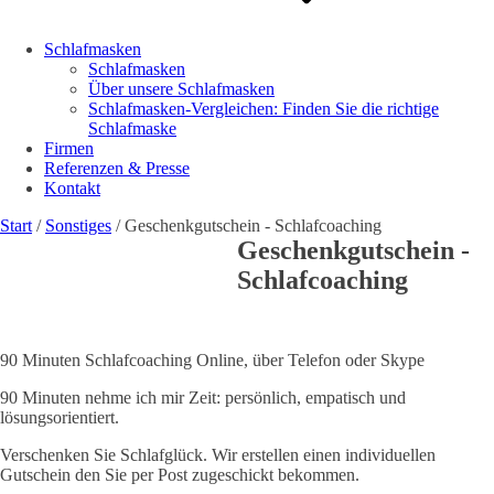
Schlafmasken
Schlafmasken
Über unsere Schlafmasken
Schlafmasken-Vergleichen: Finden Sie die richtige
Schlafmaske
Firmen
Referenzen & Presse
Kontakt
Start
/
Sonstiges
/ Geschenkgutschein - Schlafcoaching
Geschenkgutschein -
Schlafcoaching
90 Minuten Schlafcoaching Online, über Telefon oder Skype
90 Minuten nehme ich mir Zeit: persönlich, empatisch und
lösungsorientiert.
Verschenken Sie Schlafglück. Wir erstellen einen individuellen
Gutschein den Sie per Post zugeschickt bekommen.