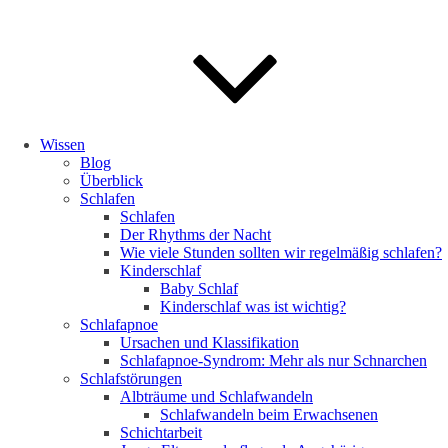
Wissen
Blog
Überblick
Schlafen
Schlafen
Der Rhythms der Nacht
Wie viele Stunden sollten wir regelmäßig schlafen?
Kinderschlaf
Baby Schlaf
Kinderschlaf was ist wichtig?
Schlafapnoe
Ursachen und Klassifikation
Schlafapnoe-Syndrom: Mehr als nur Schnarchen
Schlafstörungen
Albträume und Schlafwandeln
Schlafwandeln beim Erwachsenen
Schichtarbeit