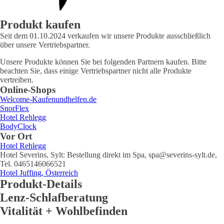
Produkt kaufen
Seit dem 01.10.2024 verkaufen wir unsere Produkte ausschließlich
über unsere Vertriebspartner.
Unsere Produkte können Sie bei folgenden Partnern kaufen. Bitte
beachten Sie, dass einige Vertriebspartner nicht alle Produkte
vertreiben.
Online-Shops
Welcome-Kaufenundhelfen.de
SnorFlex
Hotel Rehlegg
BodyClock
Vor Ort
Hotel Rehlegg
Hotel Severins, Sylt: Bestellung direkt im Spa, spa@severins-sylt.de,
Tel. 0465146066521
Hotel Juffing, Österreich
Produkt-Details
Lenz-Schlafberatung
Vitalität + Wohlbefinden