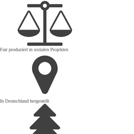
Fair produziert in sozialen Projekten
In Deutschland hergestellt