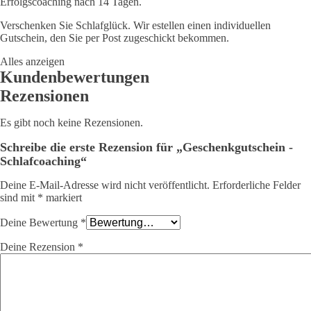
Erfolgscoaching nach 14 Tagen.
Verschenken Sie Schlafglück. Wir estellen einen individuellen
Gutschein, den Sie per Post zugeschickt bekommen.
Alles anzeigen
Kundenbewertungen
Rezensionen
Es gibt noch keine Rezensionen.
Schreibe die erste Rezension für „Geschenkgutschein -
Schlafcoaching“
Deine E-Mail-Adresse wird nicht veröffentlicht.
Erforderliche Felder
sind mit
*
markiert
Deine Bewertung
*
Deine Rezension
*