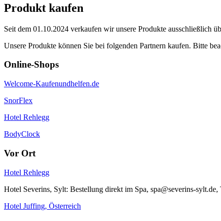
Produkt kaufen
Seit dem 01.10.2024 verkaufen wir unsere Produkte ausschließlich übe
Unsere Produkte können Sie bei folgenden Partnern kaufen. Bitte beach
Online-Shops
Welcome-Kaufenundhelfen.de
SnorFlex
Hotel Rehlegg
BodyClock
Vor Ort
Hotel Rehlegg
Hotel Severins, Sylt: Bestellung direkt im Spa, spa@severins-sylt.d
Hotel Juffing, Österreich