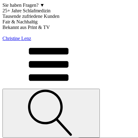
Sie haben Fragen? ▼
25+ Jahre Schlafmedizin
Tausende zufriedene Kunden
Fair & Nachhaltig
Bekannt aus Print & TV
Christine Lenz