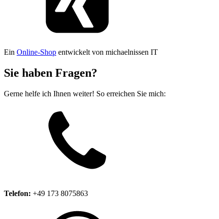
Ein
Online-Shop
entwickelt von michaelnissen IT
Sie haben Fragen?
Gerne helfe ich Ihnen weiter! So erreichen Sie mich:
Telefon:
+49 173 8075863