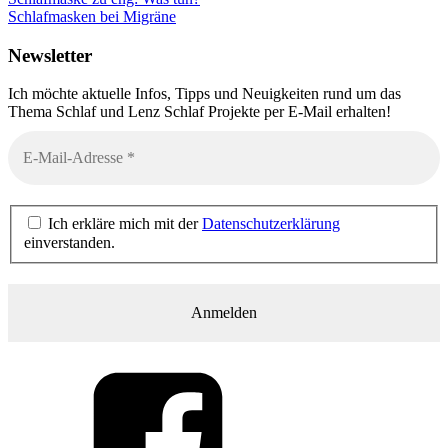
Schlafmasken bei Migräne
Newsletter
Ich möchte aktuelle Infos, Tipps und Neuigkeiten rund um das
Thema Schlaf und Lenz Schlaf Projekte per E-Mail erhalten!
Ich erkläre mich mit der
Datenschutzerklärung
einverstanden.