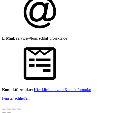
E-Mail:
service@lenz-schlaf-projekte.de
Kontaktformular:
Hier klicken - zum Kontaktformular
Fenster schließen