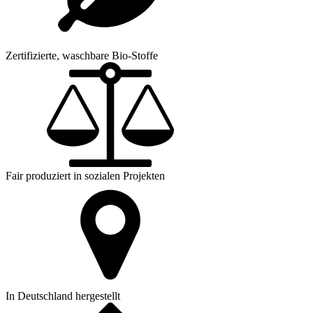
Zertifizierte, waschbare Bio-Stoffe
Fair produziert in sozialen Projekten
In Deutschland hergestellt