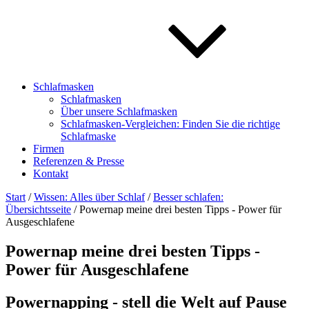
Schlafmasken
Schlafmasken
Über unsere Schlafmasken
Schlafmasken-Vergleichen: Finden Sie die richtige
Schlafmaske
Firmen
Referenzen & Presse
Kontakt
Start
/
Wissen: Alles über Schlaf
/
Besser schlafen:
Übersichtsseite
/ Powernap meine drei besten Tipps - Power für
Ausgeschlafene
Powernap meine drei besten Tipps -
Power für Ausgeschlafene
Powernapping - stell die Welt auf Pause