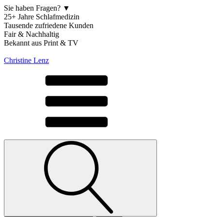
Sie haben Fragen? ▼
25+ Jahre Schlafmedizin
Tausende zufriedene Kunden
Fair & Nachhaltig
Bekannt aus Print & TV
Christine Lenz