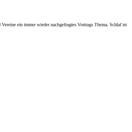
nd Vereine ein immer wieder nachgefragtes Vortrags Thema. Schlaf ist