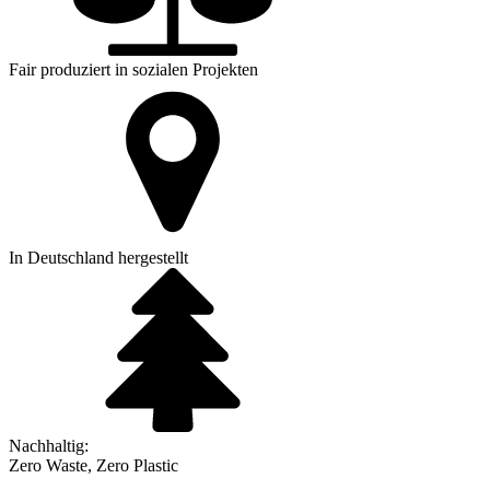
Fair produziert in sozialen Projekten
In Deutschland hergestellt
Nachhaltig:
Zero Waste, Zero Plastic