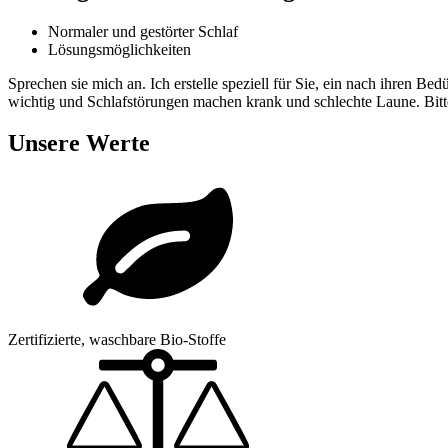
Normaler und gestörter Schlaf
Lösungsmöglichkeiten
Sprechen sie mich an. Ich erstelle speziell für Sie, ein nach ihren 
wichtig und Schlafstörungen machen krank und schlechte Laune. Bitt
Unsere Werte
Zertifizierte, waschbare Bio-Stoffe