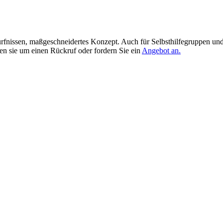
Bedürfnissen, maßgeschneidertes Konzept. Auch für Selbsthilfegruppen u
en sie um einen Rückruf oder fordern Sie ein
Angebot an.