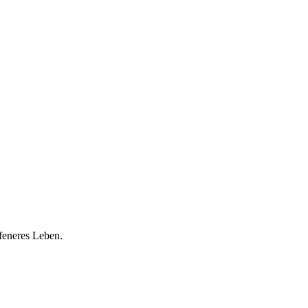
afeneres Leben.