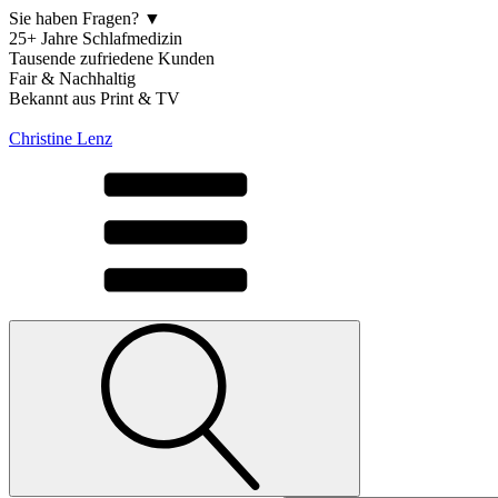
Sie haben Fragen? ▼
25+ Jahre Schlafmedizin
Tausende zufriedene Kunden
Fair & Nachhaltig
Bekannt aus Print & TV
Christine Lenz