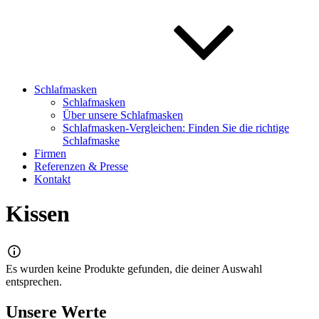
Schlafmasken
Schlafmasken
Über unsere Schlafmasken
Schlafmasken-Vergleichen: Finden Sie die richtige
Schlafmaske
Firmen
Referenzen & Presse
Kontakt
Kissen
Es wurden keine Produkte gefunden, die deiner Auswahl
entsprechen.
Unsere Werte