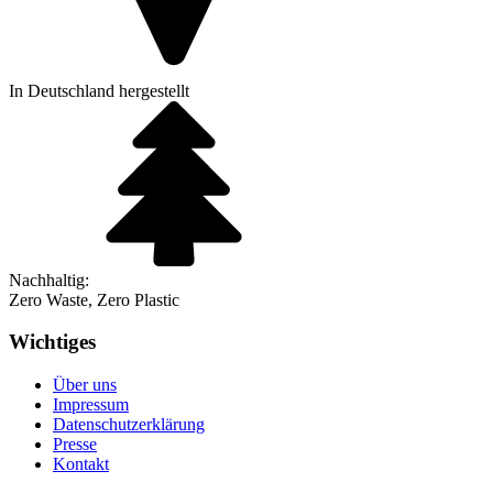
In Deutschland hergestellt
Nachhaltig:
Zero Waste, Zero Plastic
Wichtiges
Über uns
Impressum
Datenschutzerklärung
Presse
Kontakt