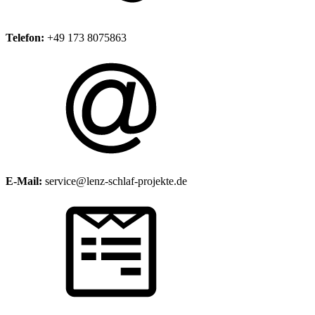
Telefon:
+49 173 8075863
E-Mail:
service@lenz-schlaf-projekte.de