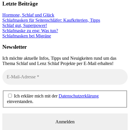
Letzte Beiträge
Hormone, Schlaf und Glück
Schlafmasken für Seitenschläfer: Kaufkriterien, Tipps
Schlaf gut, Superpower!
Schlafmaske zu eng: Was tun?
Schlafmasken bei Migräne
Newsletter
Ich möchte aktuelle Infos, Tipps und Neuigkeiten rund um das
Thema Schlaf und Lenz Schlaf Projekte per E-Mail erhalten!
Ich erkläre mich mit der
Datenschutzerklärung
einverstanden.