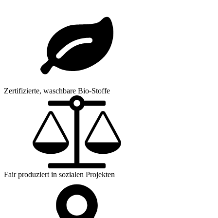
Zertifizierte, waschbare Bio-Stoffe
Fair produziert in sozialen Projekten