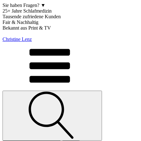
Sie haben Fragen? ▼
25+ Jahre Schlafmedizin
Tausende zufriedene Kunden
Fair & Nachhaltig
Bekannt aus Print & TV
Christine Lenz