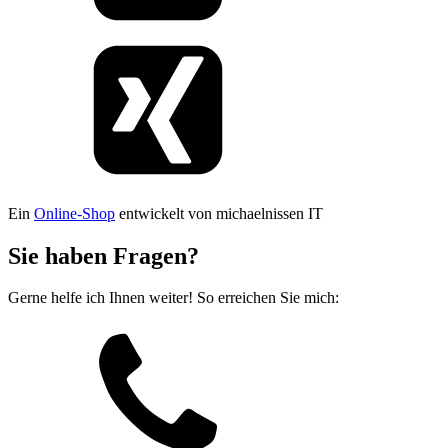
Ein
Online-Shop
entwickelt von michaelnissen IT
Sie haben Fragen?
Gerne helfe ich Ihnen weiter! So erreichen Sie mich: