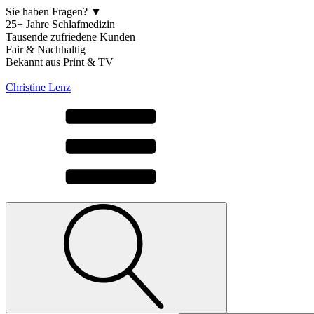
Sie haben Fragen? ▼
25+ Jahre Schlafmedizin
Tausende zufriedene Kunden
Fair & Nachhaltig
Bekannt aus Print & TV
Christine Lenz