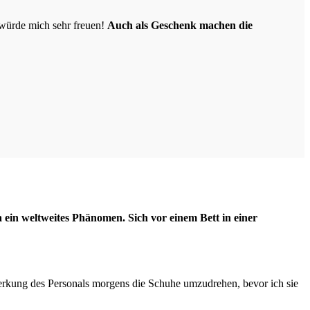
 würde mich sehr freuen!
Auch als Geschenk machen die
 ein weltweites Phänomen. Sich vor einem Bett in einer
merkung des Personals morgens die Schuhe umzudrehen, bevor ich sie