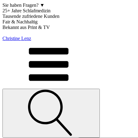
Sie haben Fragen? ▼
25+ Jahre Schlafmedizin
Tausende zufriedene Kunden
Fair & Nachhaltig
Bekannt aus Print & TV
Christine Lenz