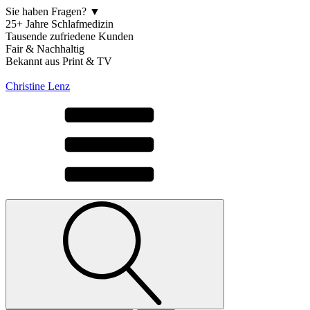
Sie haben Fragen? ▼
25+ Jahre Schlafmedizin
Tausende zufriedene Kunden
Fair & Nachhaltig
Bekannt aus Print & TV
Christine Lenz