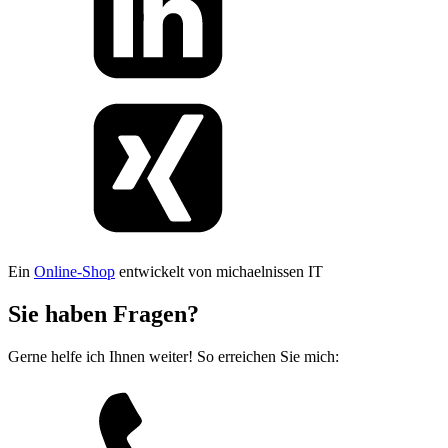
Ein
Online-Shop
entwickelt von michaelnissen IT
Sie haben Fragen?
Gerne helfe ich Ihnen weiter! So erreichen Sie mich: