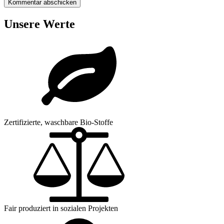
Unsere Werte
Zertifizierte, waschbare Bio-Stoffe
Fair produziert in sozialen Projekten