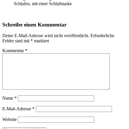
Schlafen, mit einer Schlafmaske
Schreibe einen Kommentar
Deine E-Mail-Adresse wird nicht veröffentlicht.
Erforderliche
Felder sind mit
*
markiert
Kommentar
*
Name
*
E-Mail-Adresse
*
Website