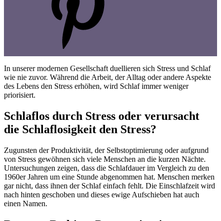
In unserer modernen Gesellschaft duellieren sich Stress und Schlaf
wie nie zuvor. Während die Arbeit, der Alltag oder andere Aspekte
des Lebens den Stress erhöhen, wird Schlaf immer weniger
priorisiert.
Schlaflos durch Stress oder verursacht
die Schlaflosigkeit den Stress?
Zugunsten der Produktivität, der Selbstoptimierung oder aufgrund
von Stress gewöhnen sich viele Menschen an die kurzen Nächte.
Untersuchungen zeigen, dass die Schlafdauer im Vergleich zu den
1960er Jahren um eine Stunde abgenommen hat. Menschen merken
gar nicht, dass ihnen der Schlaf einfach fehlt. Die Einschlafzeit wird
nach hinten geschoben und dieses ewige Aufschieben hat auch
einen Namen.