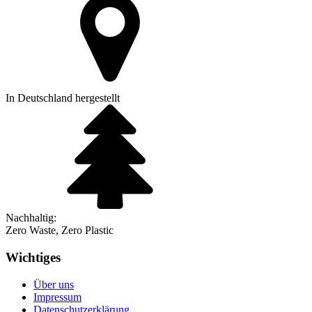
In Deutschland hergestellt
Nachhaltig:
Zero Waste, Zero Plastic
Wichtiges
Über uns
Impressum
Datenschutzerklärung