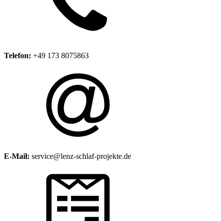
Telefon:
+49 173 8075863
E-Mail:
service@lenz-schlaf-projekte.de