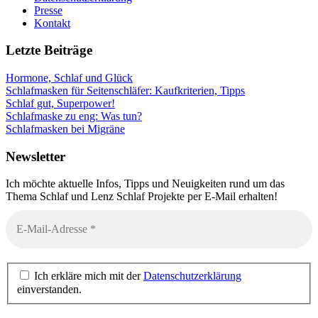
Presse
Kontakt
Letzte Beiträge
Hormone, Schlaf und Glück
Schlafmasken für Seitenschläfer: Kaufkriterien, Tipps
Schlaf gut, Superpower!
Schlafmaske zu eng: Was tun?
Schlafmasken bei Migräne
Newsletter
Ich möchte aktuelle Infos, Tipps und Neuigkeiten rund um das
Thema Schlaf und Lenz Schlaf Projekte per E-Mail erhalten!
Ich erkläre mich mit der
Datenschutzerklärung
einverstanden.