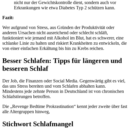
nicht nur der Gewichtskontrolle dient, sondern auch vor
Erkrankungen wie etwa Diabetes Typ 2 schützen kann.
Fazit:
Wer aufgrund von Stress, aus Gründen der Produktivität oder
anderen Ursachen nicht ausreichend oder schlecht schläft,
funktioniert wie jemand mit Alkohol im Blut, hat es schwerer, eine
schlanke Linie zu halten und riskiert Krankheiten zu entwickeln, die
von einer einfachen Erkältung bis hin zu Krebs reichen.
Besser Schlafen: Tipps für längeren und
besseren Schlaf
Der Job, die Finanzen oder Social Media. Gegenwärtig gibt es viel,
das uns Stress bereiten und vom Schlafen abhalten kann.
Mindestens jede zehnte Person in Deutschland ist von chronischen
Schlafstörungen betroffen.
Die „Revenge Bedtime Prokrastination“ kennt jeder zweite über fast
alle Altergruppen hinweg,
Stichwort Schlafmangel