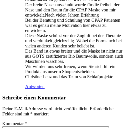
Der breite Nasenausschnitt wurde für die freiheit der
Nase und den Raum für die CPAP Maske von mir
entwickelt.Nach vielen Jahren Erfahrung
Bei der Beratung und Schulung von CPAP Patienten
war es genau meine Motivation hier etwas zu
entwickeln.
Diese Naske schützt vor der Zugluft bei der Therapie
und verdunkelt gleichzeitig. Wobei die Form auch bei
vielen anderen Kunden sehr beliebt ist.
Das Band ist etwas breiter und die Maske ist nicht nur
aus GOTS zertifizierter Bio Baumwolle, sondern auch
Maschinen waschbar.
Wir würden uns sehr freuen, wenn Sie sich für ein
Produkt aus unserm Shop entscheiden.
Christine Lenz und das Team von Schlafprojekte
Antworten
Schreibe einen Kommentar
Deine E-Mail-Adresse wird nicht veröffentlicht.
Erforderliche
Felder sind mit
*
markiert
Kommentar
*