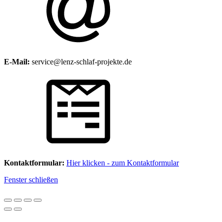
E-Mail:
service@lenz-schlaf-projekte.de
Kontaktformular:
Hier klicken - zum Kontaktformular
Fenster schließen