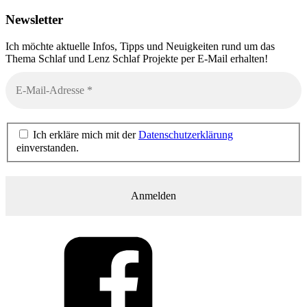
Newsletter
Ich möchte aktuelle Infos, Tipps und Neuigkeiten rund um das
Thema Schlaf und Lenz Schlaf Projekte per E-Mail erhalten!
Ich erkläre mich mit der
Datenschutzerklärung
einverstanden.