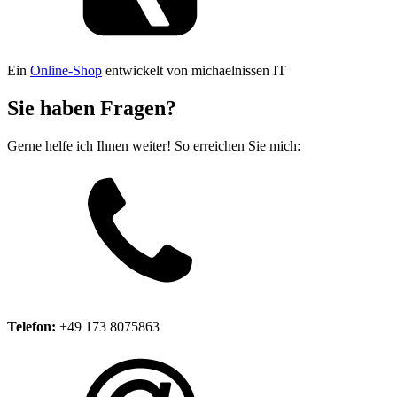
Ein
Online-Shop
entwickelt von michaelnissen IT
Sie haben Fragen?
Gerne helfe ich Ihnen weiter! So erreichen Sie mich:
Telefon:
+49 173 8075863