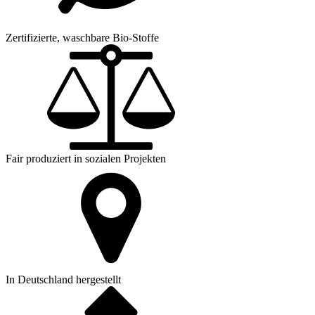
Zertifizierte, waschbare Bio-Stoffe
Fair produziert in sozialen Projekten
In Deutschland hergestellt