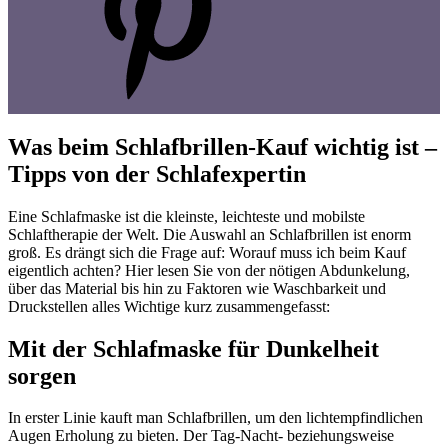
Was beim Schlafbrillen-Kauf wichtig ist –
Tipps von der Schlafexpertin
Eine Schlafmaske ist die kleinste, leichteste und mobilste
Schlaftherapie der Welt. Die Auswahl an Schlafbrillen ist enorm
groß. Es drängt sich die Frage auf: Worauf muss ich beim Kauf
eigentlich achten? Hier lesen Sie von der nötigen Abdunkelung,
über das Material bis hin zu Faktoren wie Waschbarkeit und
Druckstellen alles Wichtige kurz zusammengefasst:
Mit der Schlafmaske für Dunkelheit
sorgen
In erster Linie kauft man Schlafbrillen, um den lichtempfindlichen
Augen Erholung zu bieten. Der Tag-Nacht- beziehungsweise