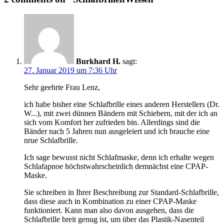
Burkhard H.
sagt:
27. Januar 2019 um 7:36 Uhr
Sehr geehrte Frau Lenz,
ich habe bisher eine Schlafbrille eines anderen Herstellers (Dr.
W...), mit zwei dünnen Bändern mit Schiebern, mit der ich an
sich vom Komfort her zufrieden bin. Allerdings sind die
Bänder nach 5 Jahren nun ausgeleiert und ich brauche eine
nrue Schlafbrille.
Ich sage bewusst nicht Schlafmaske, denn ich erhalte wegen
Schlafapnoe höchstwahrscheinlich demnächst eine CPAP-
Maske.
Sie schreiben in Ihrer Beschreibung zur Standard-Schlafbrille,
dass diese auch in Kombination zu einer CPAP-Maske
funktioniert. Kann man also davon ausgehen, dass die
Schlafbrille breit genug ist, um über das Plastik-Nasenteil