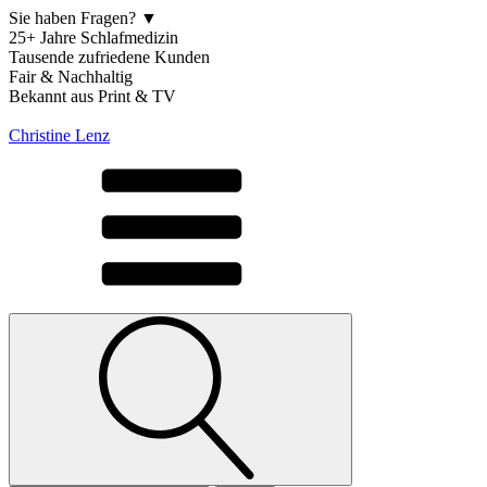
Sie haben Fragen? ▼
25+ Jahre Schlafmedizin
Tausende zufriedene Kunden
Fair & Nachhaltig
Bekannt aus Print & TV
Christine Lenz