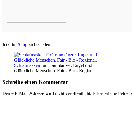
Jetzt im
Shop
zu bestellen.
Schlafmasken
für Traumtänzer, Engel und
Glückliche Menschen. Fair - Bio - Regional.
Schreibe einen Kommentar
Deine E-Mail-Adresse wird nicht veröffentlicht.
Erforderliche Felder 