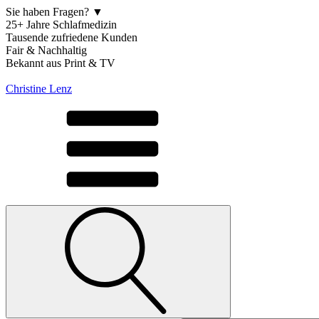
Sie haben Fragen? ▼
25+ Jahre Schlafmedizin
Tausende zufriedene Kunden
Fair & Nachhaltig
Bekannt aus Print & TV
Christine Lenz