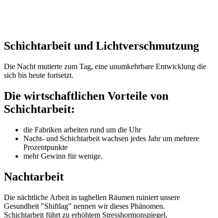
Schichtarbeit und Lichtverschmutzung
Die Nacht mutierte zum Tag, eine unumkehrbare Entwicklung die
sich bis heute fortsetzt.
Die wirtschaftlichen Vorteile von
Schichtarbeit:
die Fabriken arbeiten rund um die Uhr
Nacht- und Schichtarbeit wachsen jedes Jahr um mehrere
Prozentpunkte
mehr Gewinn für wenige.
Nachtarbeit
Die nächtliche Arbeit in taghellen Räumen ruiniert unsere
Gesundheit "Shiftlag" nennen wir dieses Phänomen.
Schichtarbeit führt zu erhöhtem Stresshormonspiegel,