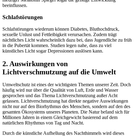
beeinflussen.
Schlafstörungen
Schlafstörungen wiederum können Diabetes, Bluthochdruck,
sexuelle Unlust und Fettleibigkeit verursachen. Zudem trägt
nächtliches Licht wahrscheinlich dazu bei, dass Jugendliche zu früh
in die Pubertät kommen. Studien legen nahe, dass zu viel
künstliches Licht sogar Depressionen auslösen kann.
2. Auswirkungen von
Lichtverschmutzung auf die Umwelt
Umweltschutz ist eines der wichtigsten Themen unserer Zeit. Doch
häufig wird nur über die Qualität von Luft, Erde und Wasser
gesprochen und das Thema Lichtverschmutzung außer Acht
gelassen. Lichtverschmutzung hat direkte negative Auswirkungen
nicht nur auf den Biorhythmus des Menschen, sondern auf den des
gesamten Ökosystems unseres Planeten. Die Natur befand sich für
Millionen Jahren in einem Gleichgewicht basierend auf dem
natürlichen Rhythmus von Tag und Nacht.
Durch die künstliche Aufhellung des Nachthimmels wird dieses