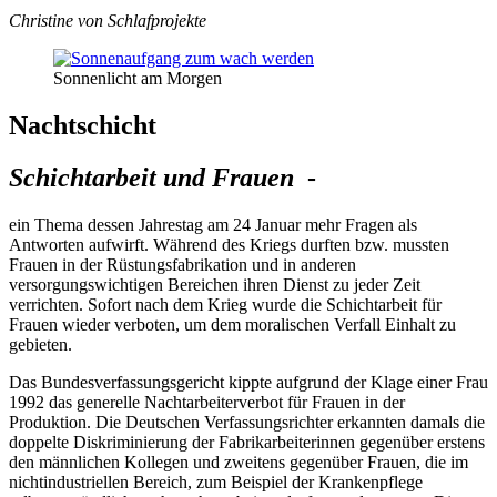
Christine von Schlafprojekte
Sonnenlicht am Morgen
Nachtschicht
Schichtarbeit und Frauen
-
ein Thema dessen Jahrestag am 24 Januar mehr Fragen als
Antworten aufwirft. Während des Kriegs durften bzw. mussten
Frauen in der Rüstungsfabrikation und in anderen
versorgungswichtigen Bereichen ihren Dienst zu jeder Zeit
verrichten. Sofort nach dem Krieg wurde die Schichtarbeit für
Frauen wieder verboten, um dem moralischen Verfall Einhalt zu
gebieten.
Das Bundesverfassungsgericht kippte aufgrund der Klage einer Frau
1992 das generelle Nachtarbeiterverbot für Frauen in der
Produktion. Die Deutschen Verfassungsrichter erkannten damals die
doppelte Diskriminierung der Fabrikarbeiterinnen gegenüber erstens
den männlichen Kollegen und zweitens gegenüber Frauen, die im
nichtindustriellen Bereich, zum Beispiel der Krankenpflege