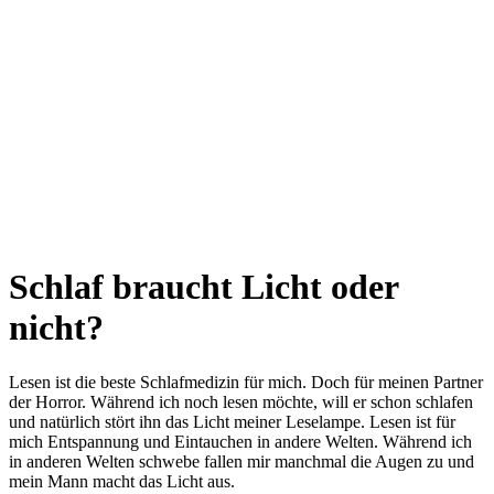
Schlaf braucht Licht oder
nicht?
Lesen ist die beste Schlafmedizin für mich. Doch für meinen Partner
der Horror. Während ich noch lesen möchte, will er schon schlafen
und natürlich stört ihn das Licht meiner Leselampe. Lesen ist für
mich Entspannung und Eintauchen in andere Welten. Während ich
in anderen Welten schwebe fallen mir manchmal die Augen zu und
mein Mann macht das Licht aus.