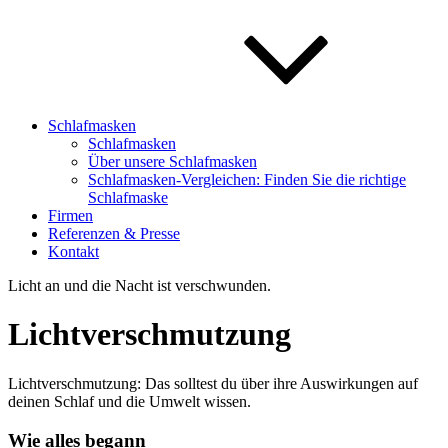
Schlafmasken
Schlafmasken
Über unsere Schlafmasken
Schlafmasken-Vergleichen: Finden Sie die richtige
Schlafmaske
Firmen
Referenzen & Presse
Kontakt
Licht an und die Nacht ist verschwunden.
Lichtverschmutzung
Lichtverschmutzung: Das solltest du über ihre Auswirkungen auf
deinen Schlaf und die Umwelt wissen.
Wie alles begann