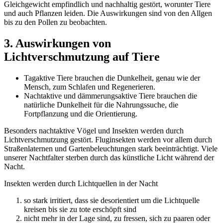
Gleichgewicht empfindlich und nachhaltig gestört, worunter Tiere
und auch Pflanzen leiden. Die Auswirkungen sind von den Allgen
bis zu den Pollen zu beobachten.
3. Auswirkungen von
Lichtverschmutzung auf Tiere
Tagaktive Tiere brauchen die Dunkelheit, genau wie der
Mensch, zum Schlafen und Regenerieren.
Nachtaktive und dämmerungsaktive Tiere brauchen die
natürliche Dunkelheit für die Nahrungssuche, die
Fortpflanzung und die Orientierung.
Besonders nachtaktive Vögel und Insekten werden durch
Lichtverschmutzung gestört. Fluginsekten werden vor allem durch
Straßenlaternen und Gartenbeleuchtungen stark beeinträchtigt. Viele
unserer Nachtfalter sterben durch das künstliche Licht während der
Nacht.
Insekten werden durch Lichtquellen in der Nacht
so stark irritiert, dass sie desorientiert um die Lichtquelle
kreisen bis sie zu tote erschöpft sind
nicht mehr in der Lage sind, zu fressen, sich zu paaren oder