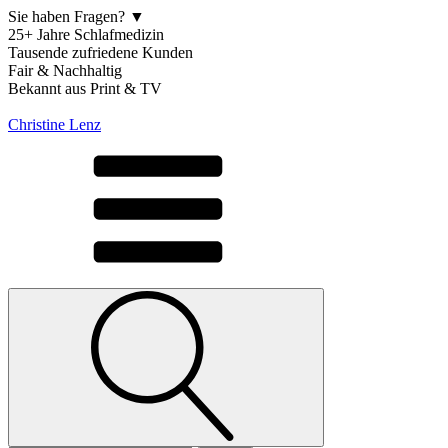
Sie haben Fragen? ▼
25+ Jahre Schlafmedizin
Tausende zufriedene Kunden
Fair & Nachhaltig
Bekannt aus Print & TV
Christine Lenz