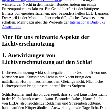
während der Nacht in den meisten Bundesländern um einige
Prozentpunkte pro Jahr zu. Ein Grund hierfür ist der häufigere
Einsatz von energieeffizienten, aber besonders hellen LED-Lampen.
Der April ist der Monat um hier mehr öffendliches Bewustsein zu
schaffen. Mehr dazu über die Webseite der
International Dark-Sky
Association.
Vier für uns relevante Aspekte der
Lichtverschmutzung
1. Auswirkungen von
Lichtverschmutzung auf den Schlaf
Lichtverschmutzung wirkt sich negativ auf die Gesundheit von uns
Menschen aus. Künstliches Licht in der Nacht bringt den
natürlichen Hormonhaushalt aus dem Gleichgewicht. Nächtliche
Lichtexposition bringt unsere innere Uhr ins Stolpern.
Schlafforscher sind davon überzeugt, dass zu viel künstliches Licht
in der Nacht krank machen kann. Besonders kaltes, blaues Licht
von LEDs, also leuchtende Reklamen und Straßenbeleuchtung,
haben auf den Körper ähnliche Auswirkungen wie Tageslicht. Das