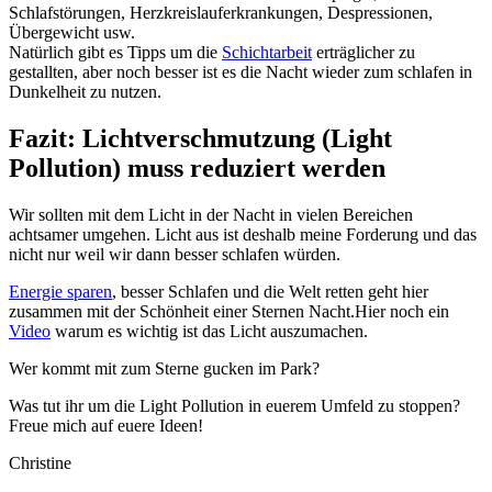
Schlafstörungen, Herzkreislauferkrankungen, Despressionen,
Übergewicht usw.
Natürlich gibt es Tipps um die
Schichtarbeit
erträglicher zu
gestallten, aber noch besser ist es die Nacht wieder zum schlafen in
Dunkelheit zu nutzen.
Fazit: Lichtverschmutzung (Light
Pollution) muss reduziert werden
Wir sollten mit dem Licht in der Nacht in vielen Bereichen
achtsamer umgehen. Licht aus ist deshalb meine Forderung und das
nicht nur weil wir dann besser schlafen würden.
Energie sparen
, besser Schlafen und die Welt retten geht hier
zusammen mit der Schönheit einer Sternen Nacht.Hier noch ein
Video
warum es wichtig ist das Licht auszumachen.
Wer kommt mit zum Sterne gucken im Park?
Was tut ihr um die Light Pollution in euerem Umfeld zu stoppen?
Freue mich auf euere Ideen!
Christine