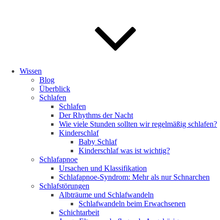
Wissen
Blog
Überblick
Schlafen
Schlafen
Der Rhythms der Nacht
Wie viele Stunden sollten wir regelmäßig schlafen?
Kinderschlaf
Baby Schlaf
Kinderschlaf was ist wichtig?
Schlafapnoe
Ursachen und Klassifikation
Schlafapnoe-Syndrom: Mehr als nur Schnarchen
Schlafstörungen
Albträume und Schlafwandeln
Schlafwandeln beim Erwachsenen
Schichtarbeit