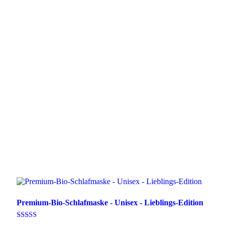
Premium-Bio-Schlafmaske - Unisex - Lieblings-Edition
Bewertet mit