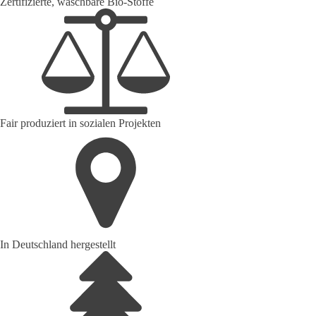
Zertifizierte, waschbare Bio-Stoffe
Fair produziert in sozialen Projekten
In Deutschland hergestellt