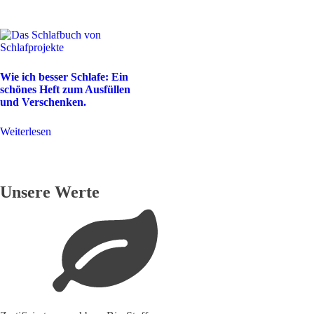
Wie ich besser Schlafe: Ein
schönes Heft zum Ausfüllen
und Verschenken.
Weiterlesen
Unsere Werte