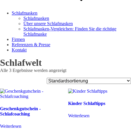
Schlafmasken
Schlafmasken
Über unsere Schlafmasken
Schlafmasken-Vergleichen: Finden Sie die richtige
Schlafmaske
Firmen
Referenzen & Presse
Kontakt
Schlafwelt
Alle 3 Ergebnisse werden angezeigt
Kinder Schlaftipps
Geschenkgutschein -
Schlafcoaching
Weiterlesen
Weiterlesen