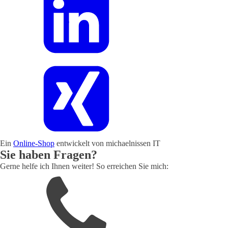
Ein
Online-Shop
entwickelt von michaelnissen IT
Sie haben Fragen?
Gerne helfe ich Ihnen weiter! So erreichen Sie mich: