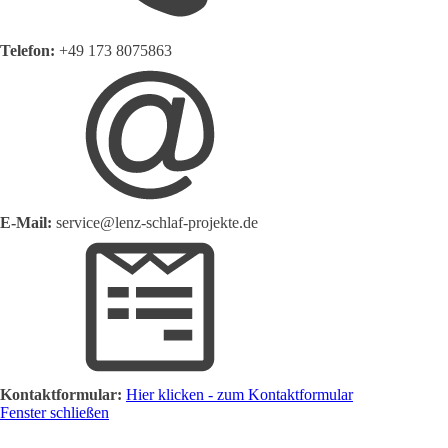
Telefon:
+49 173 8075863
E-Mail:
service@lenz-schlaf-projekte.de
Kontaktformular:
Hier klicken - zum Kontaktformular
Fenster schließen