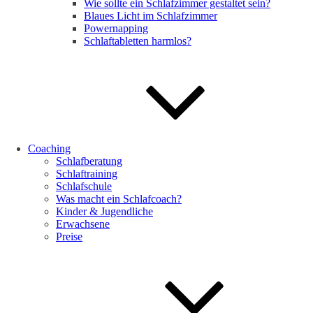
Wie sollte ein Schlafzimmer gestaltet sein?
Blaues Licht im Schlafzimmer
Powernapping
Schlaftabletten harmlos?
Coaching
Schlafberatung
Schlaftraining
Schlafschule
Was macht ein Schlafcoach?
Kinder & Jugendliche
Erwachsene
Preise