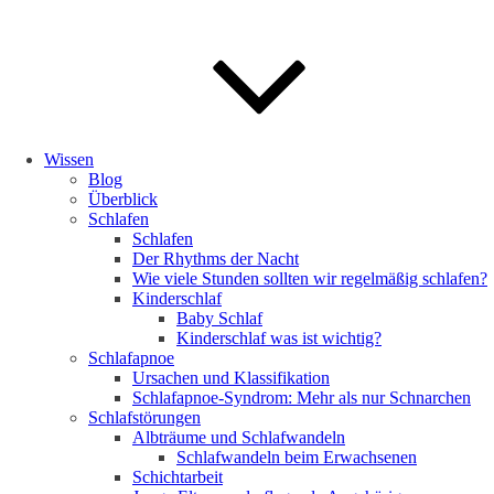
Wissen
Blog
Überblick
Schlafen
Schlafen
Der Rhythms der Nacht
Wie viele Stunden sollten wir regelmäßig schlafen?
Kinderschlaf
Baby Schlaf
Kinderschlaf was ist wichtig?
Schlafapnoe
Ursachen und Klassifikation
Schlafapnoe-Syndrom: Mehr als nur Schnarchen
Schlafstörungen
Albträume und Schlafwandeln
Schlafwandeln beim Erwachsenen
Schichtarbeit