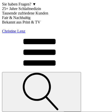
Sie haben Fragen? ▼
25+ Jahre Schlafmedizin
Tausende zufriedene Kunden
Fair & Nachhaltig
Bekannt aus Print & TV
Christine Lenz