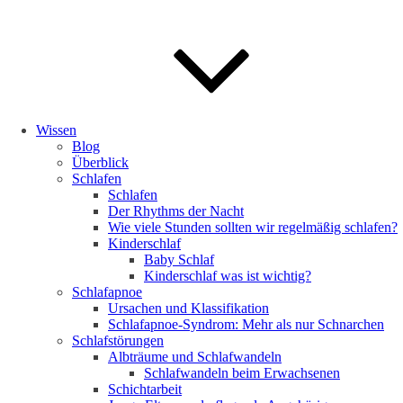
Wissen
Blog
Überblick
Schlafen
Schlafen
Der Rhythms der Nacht
Wie viele Stunden sollten wir regelmäßig schlafen?
Kinderschlaf
Baby Schlaf
Kinderschlaf was ist wichtig?
Schlafapnoe
Ursachen und Klassifikation
Schlafapnoe-Syndrom: Mehr als nur Schnarchen
Schlafstörungen
Albträume und Schlafwandeln
Schlafwandeln beim Erwachsenen
Schichtarbeit