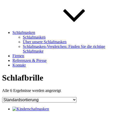
Schlafmasken
Schlafmasken
Über unsere Schlafmasken
Schlafmasken-Vergleichen: Finden Sie die richtige
Schlafmaske
Firmen
Referenzen & Presse
Kontakt
Schlafbrille
Alle 6 Ergebnisse werden angezeigt