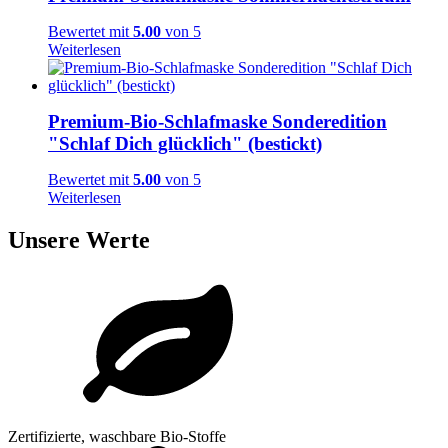
Bewertet mit
5.00
von 5
Weiterlesen
Premium-Bio-Schlafmaske Sonderedition
"Schlaf Dich glücklich" (bestickt)
Bewertet mit
5.00
von 5
Weiterlesen
Unsere Werte
Zertifizierte, waschbare Bio-Stoffe