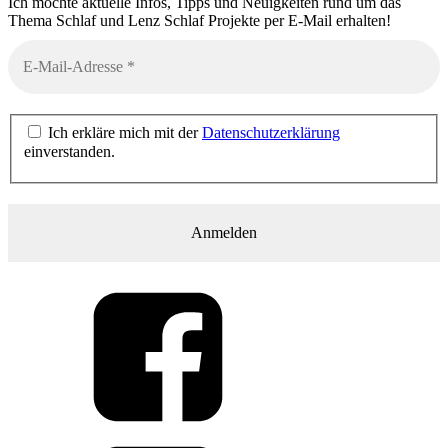
Ich möchte aktuelle Infos, Tipps und Neuigkeiten rund um das
Thema Schlaf und Lenz Schlaf Projekte per E-Mail erhalten!
Ich erkläre mich mit der
Datenschutzerklärung
einverstanden.