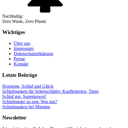
Nachhaltig:
Zero Waste, Zero Plastic
Wichtiges
Über uns
Impressum
Datenschutzerklärung
Presse
Kontakt
Letzte Beiträge
Hormone, Schlaf und Glück
Schlafmasken für Seitenschläfer: Kaufkriterien, Tipps
Schlaf gut, Superpower!
Schlafmaske zu eng: Was tun?
Schlafmasken bei Migräne
Newsletter