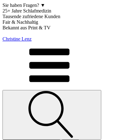
Sie haben Fragen? ▼
25+ Jahre Schlafmedizin
Tausende zufriedene Kunden
Fair & Nachhaltig
Bekannt aus Print & TV
Christine Lenz