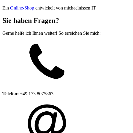
Ein
Online-Shop
entwickelt von michaelnissen IT
Sie haben Fragen?
Gerne helfe ich Ihnen weiter! So erreichen Sie mich:
Telefon:
+49 173 8075863