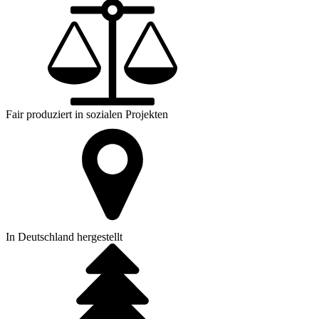
Fair produziert in sozialen Projekten
In Deutschland hergestellt