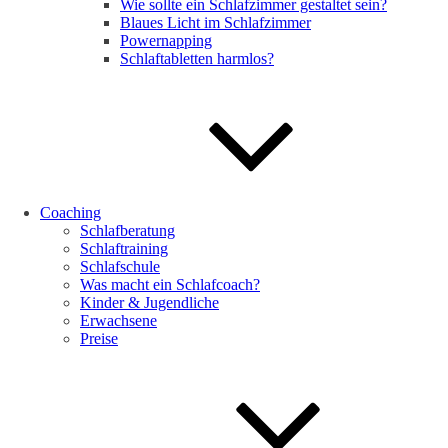
Wie sollte ein Schlafzimmer gestaltet sein?
Blaues Licht im Schlafzimmer
Powernapping
Schlaftabletten harmlos?
Coaching
Schlafberatung
Schlaftraining
Schlafschule
Was macht ein Schlafcoach?
Kinder & Jugendliche
Erwachsene
Preise