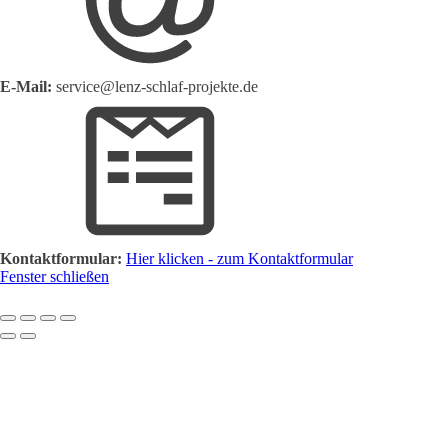
E-Mail:
service@lenz-schlaf-projekte.de
Kontaktformular:
Hier klicken - zum Kontaktformular
Fenster schließen