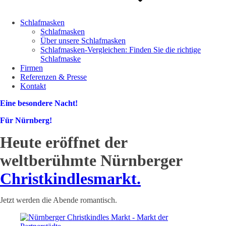
Schlafmasken
Schlafmasken
Über unsere Schlafmasken
Schlafmasken-Vergleichen: Finden Sie die richtige
Schlafmaske
Firmen
Referenzen & Presse
Kontakt
Eine besondere Nacht!
Für Nürnberg!
Heute eröffnet der
weltberühmte Nürnberger
Christkindlesmarkt.
Jetzt werden die Abende romantisch.