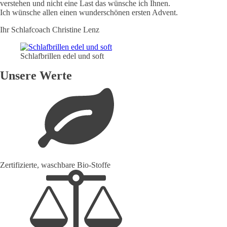
verstehen und nicht eine Last das wünsche ich Ihnen.
Ich wünsche allen einen wunderschönen ersten Advent.
Ihr Schlafcoach Christine Lenz
Schlafbrillen edel und soft
Unsere Werte
Zertifizierte, waschbare Bio-Stoffe