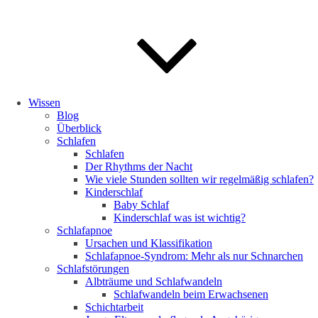
Wissen
Blog
Überblick
Schlafen
Schlafen
Der Rhythms der Nacht
Wie viele Stunden sollten wir regelmäßig schlafen?
Kinderschlaf
Baby Schlaf
Kinderschlaf was ist wichtig?
Schlafapnoe
Ursachen und Klassifikation
Schlafapnoe-Syndrom: Mehr als nur Schnarchen
Schlafstörungen
Albträume und Schlafwandeln
Schlafwandeln beim Erwachsenen
Schichtarbeit