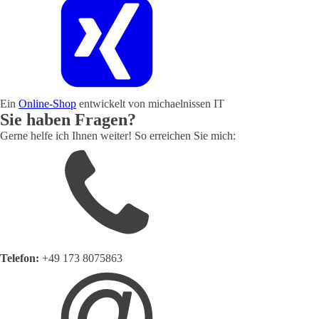
Ein
Online-Shop
entwickelt von michaelnissen IT
Sie haben Fragen?
Gerne helfe ich Ihnen weiter! So erreichen Sie mich:
Telefon:
+49 173 8075863