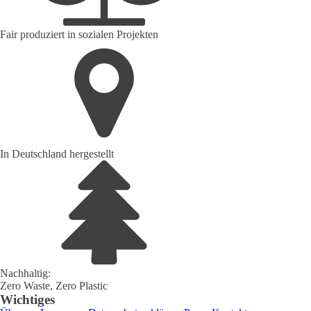
Fair produziert in sozialen Projekten
In Deutschland hergestellt
Nachhaltig:
Zero Waste, Zero Plastic
Wichtiges