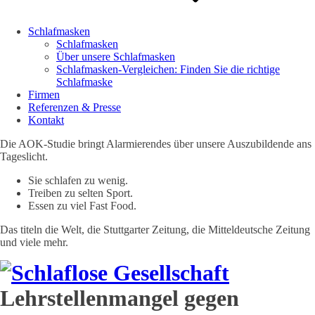
Schlafmasken
Schlafmasken
Über unsere Schlafmasken
Schlafmasken-Vergleichen: Finden Sie die richtige
Schlafmaske
Firmen
Referenzen & Presse
Kontakt
Die AOK-Studie bringt Alarmierendes über unsere Auszubildende ans
Tageslicht.
Sie schlafen zu wenig.
Treiben zu selten Sport.
Essen zu viel Fast Food.
Das titeln die Welt, die Stuttgarter Zeitung, die Mitteldeutsche Zeitung
und viele mehr.
Lehrstellenmangel gegen