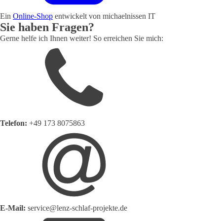
Ein
Online-Shop
entwickelt von michaelnissen IT
Sie haben Fragen?
Gerne helfe ich Ihnen weiter! So erreichen Sie mich:
Telefon:
+49 173 8075863
E-Mail:
service@lenz-schlaf-projekte.de