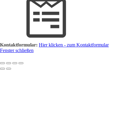
Kontaktformular:
Hier klicken - zum Kontaktformular
Fenster schließen