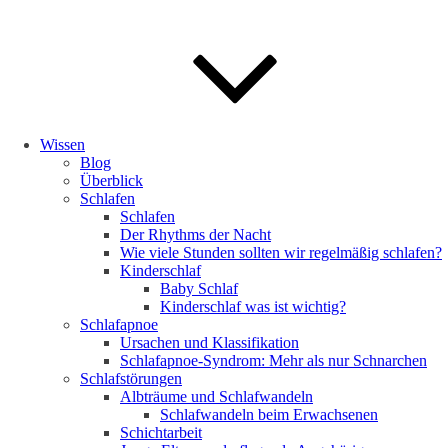
Wissen
Blog
Überblick
Schlafen
Schlafen
Der Rhythms der Nacht
Wie viele Stunden sollten wir regelmäßig schlafen?
Kinderschlaf
Baby Schlaf
Kinderschlaf was ist wichtig?
Schlafapnoe
Ursachen und Klassifikation
Schlafapnoe-Syndrom: Mehr als nur Schnarchen
Schlafstörungen
Albträume und Schlafwandeln
Schlafwandeln beim Erwachsenen
Schichtarbeit