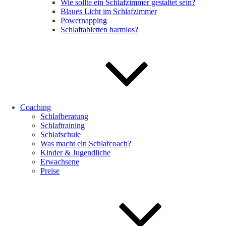
Wie sollte ein Schlafzimmer gestaltet sein?
Blaues Licht im Schlafzimmer
Powernapping
Schlaftabletten harmlos?
Coaching
Schlafberatung
Schlaftraining
Schlafschule
Was macht ein Schlafcoach?
Kinder & Jugendliche
Erwachsene
Preise