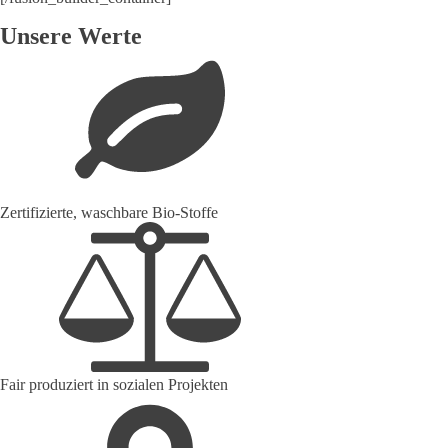
Unsere Werte
Zertifizierte, waschbare Bio-Stoffe
Fair produziert in sozialen Projekten