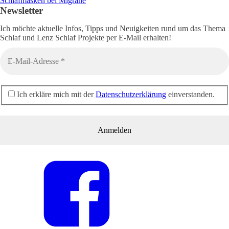
Schlafmasken bei Migräne
Newsletter
Ich möchte aktuelle Infos, Tipps und Neuigkeiten rund um das Thema
Schlaf und Lenz Schlaf Projekte per E-Mail erhalten!
Ich erkläre mich mit der
Datenschutzerklärung
einverstanden.