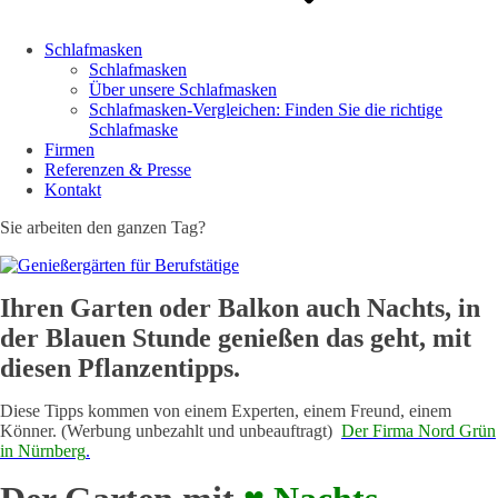
Schlafmasken
Schlafmasken
Über unsere Schlafmasken
Schlafmasken-Vergleichen: Finden Sie die richtige
Schlafmaske
Firmen
Referenzen & Presse
Kontakt
Sie arbeiten den ganzen Tag?
Ihren Garten oder Balkon auch Nachts, in
der Blauen Stunde genießen das geht, mit
diesen Pflanzentipps.
Diese Tipps kommen von einem Experten, einem Freund, einem
Könner. (Werbung unbezahlt und unbeauftragt)
Der Firma Nord Grün
in Nürnberg
.