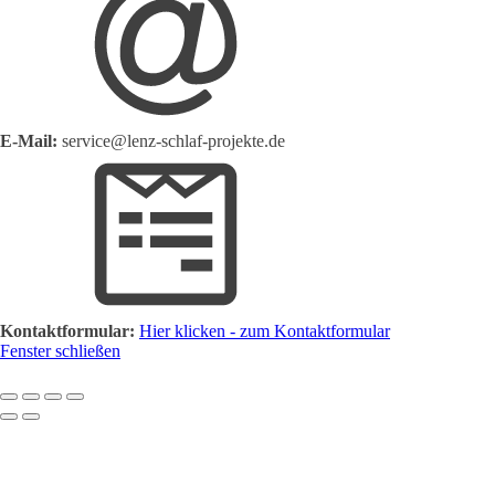
E-Mail:
service@lenz-schlaf-projekte.de
Kontaktformular:
Hier klicken - zum Kontaktformular
Fenster schließen