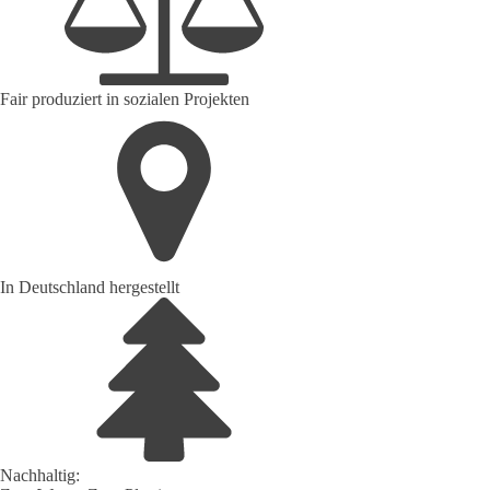
Fair produziert in sozialen Projekten
In Deutschland hergestellt
Nachhaltig: