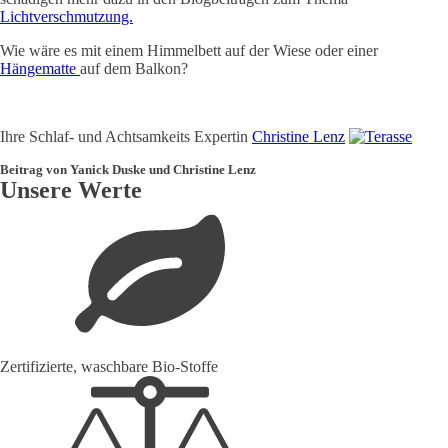
Lichtverschmutzung.
Wie wäre es mit einem Himmelbett auf der Wiese oder einer
Hängematte
auf dem Balkon?
Ihre Schlaf- und Achtsamkeits Expertin
Christine Lenz
Beitrag von Yanick Duske und Christine Lenz
Unsere Werte
Zertifizierte, waschbare Bio-Stoffe