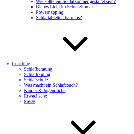
Wie sollte ein Schlafzimmer gestaltet sein?
Blaues Licht im Schlafzimmer
Powernapping
Schlaftabletten harmlos?
Coaching
Schlafberatung
Schlaftraining
Schlafschule
Was macht ein Schlafcoach?
Kinder & Jugendliche
Erwachsene
Preise