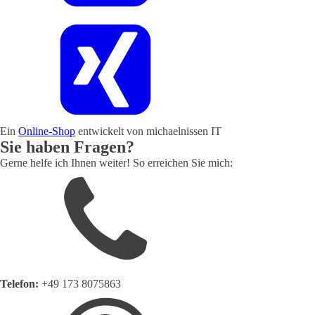
Ein
Online-Shop
entwickelt von michaelnissen IT
Sie haben Fragen?
Gerne helfe ich Ihnen weiter! So erreichen Sie mich:
Telefon:
+49 173 8075863