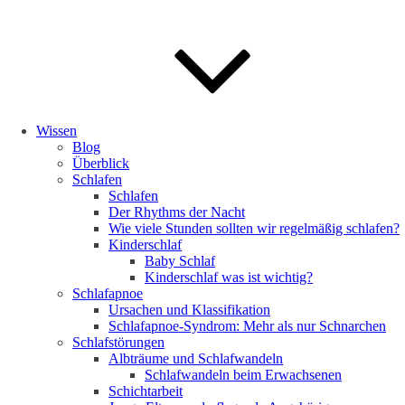
Wissen
Blog
Überblick
Schlafen
Schlafen
Der Rhythms der Nacht
Wie viele Stunden sollten wir regelmäßig schlafen?
Kinderschlaf
Baby Schlaf
Kinderschlaf was ist wichtig?
Schlafapnoe
Ursachen und Klassifikation
Schlafapnoe-Syndrom: Mehr als nur Schnarchen
Schlafstörungen
Albträume und Schlafwandeln
Schlafwandeln beim Erwachsenen
Schichtarbeit