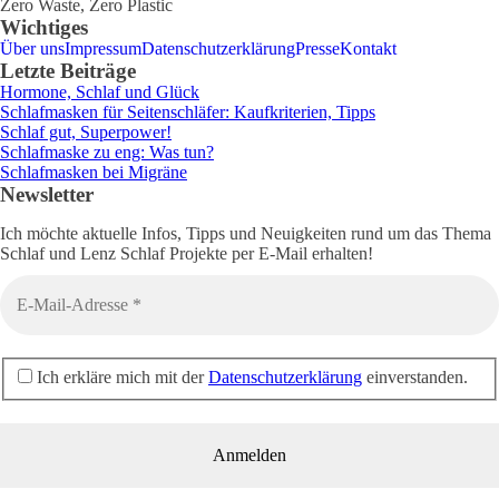
Zero Waste, Zero Plastic
Wichtiges
Über uns
Impressum
Datenschutzerklärung
Presse
Kontakt
Letzte Beiträge
Hormone, Schlaf und Glück
Schlafmasken für Seitenschläfer: Kaufkriterien, Tipps
Schlaf gut, Superpower!
Schlafmaske zu eng: Was tun?
Schlafmasken bei Migräne
Newsletter
Ich möchte aktuelle Infos, Tipps und Neuigkeiten rund um das Thema
Schlaf und Lenz Schlaf Projekte per E-Mail erhalten!
Ich erkläre mich mit der
Datenschutzerklärung
einverstanden.