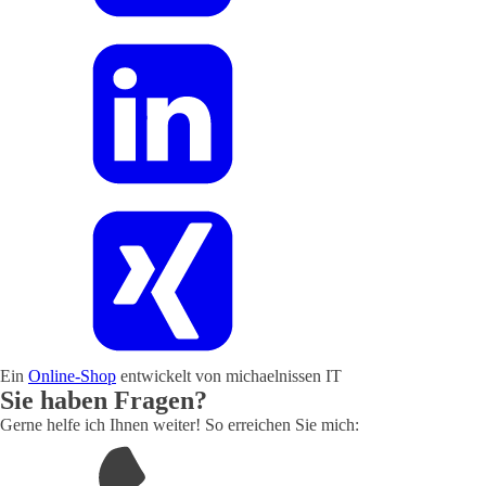
Ein
Online-Shop
entwickelt von michaelnissen IT
Sie haben Fragen?
Gerne helfe ich Ihnen weiter! So erreichen Sie mich: