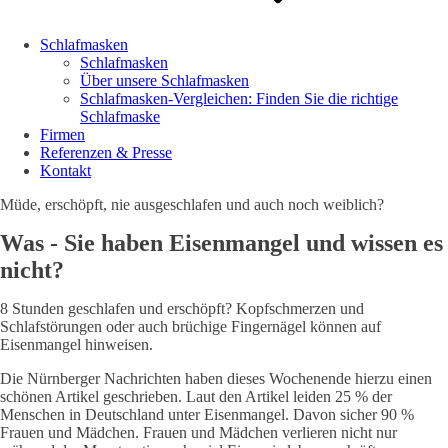
Schlafmasken
Schlafmasken
Über unsere Schlafmasken
Schlafmasken-Vergleichen: Finden Sie die richtige
Schlafmaske
Firmen
Referenzen & Presse
Kontakt
Müde, erschöpft, nie ausgeschlafen und auch noch weiblich?
Was - Sie haben Eisenmangel und wissen es
nicht?
8 Stunden geschlafen und erschöpft? Kopfschmerzen und
Schlafstörungen oder auch brüchige Fingernägel können auf
Eisenmangel hinweisen.
Die Nürnberger Nachrichten haben dieses Wochenende hierzu einen
schönen Artikel geschrieben. Laut den Artikel leiden 25 % der
Menschen in Deutschland unter Eisenmangel. Davon sicher 90 %
Frauen und Mädchen. Frauen und Mädchen verlieren nicht nur