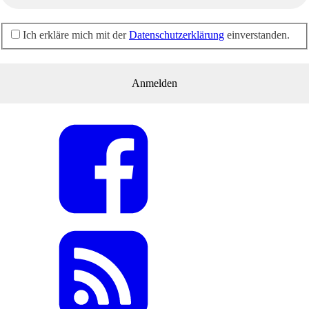
Ich erkläre mich mit der
Datenschutzerklärung
einverstanden.