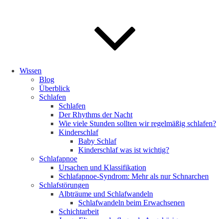
Wissen
Blog
Überblick
Schlafen
Schlafen
Der Rhythms der Nacht
Wie viele Stunden sollten wir regelmäßig schlafen?
Kinderschlaf
Baby Schlaf
Kinderschlaf was ist wichtig?
Schlafapnoe
Ursachen und Klassifikation
Schlafapnoe-Syndrom: Mehr als nur Schnarchen
Schlafstörungen
Albträume und Schlafwandeln
Schlafwandeln beim Erwachsenen
Schichtarbeit