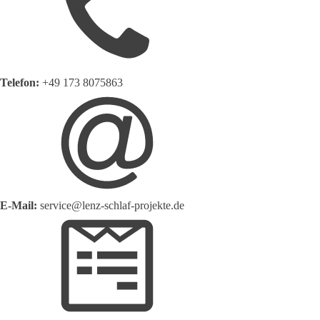
Telefon:
+49 173 8075863
E-Mail:
service@lenz-schlaf-projekte.de