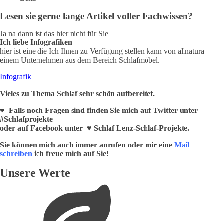
Lesen sie gerne lange Artikel voller Fachwissen?
Ja na dann ist das hier nicht für Sie
Ich liebe Infografiken
hier ist eine die Ich Ihnen zu Verfügung stellen kann von allnatura
einem Unternehmen aus dem Bereich Schlafmöbel.
Infografik
Vieles zu Thema Schlaf sehr schön aufbereitet.
♥ Falls noch Fragen sind finden Sie mich auf Twitter unter
#Schlafprojekte
oder auf Facebook unter ♥ Schlaf Lenz-Schlaf-Projekte.
Sie können mich auch immer anrufen oder mir eine
Mail
schreiben
ich freue mich auf Sie!
Unsere Werte