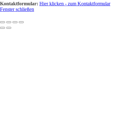
Kontaktformular:
Hier klicken - zum Kontaktformular
Fenster schließen