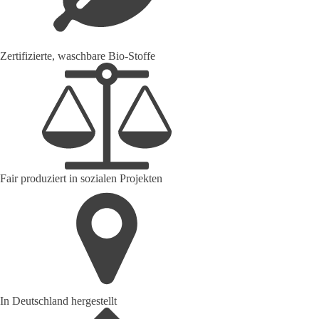
Zertifizierte, waschbare Bio-Stoffe
Fair produziert in sozialen Projekten
In Deutschland hergestellt