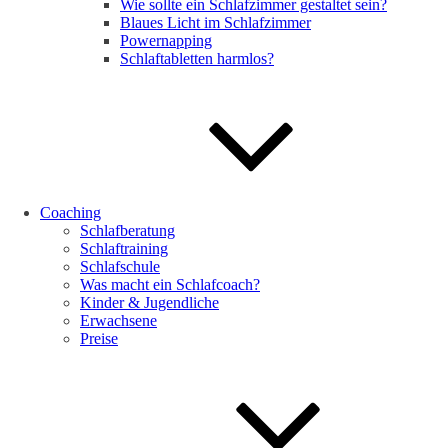
Wie sollte ein Schlafzimmer gestaltet sein?
Blaues Licht im Schlafzimmer
Powernapping
Schlaftabletten harmlos?
Coaching
Schlafberatung
Schlaftraining
Schlafschule
Was macht ein Schlafcoach?
Kinder & Jugendliche
Erwachsene
Preise