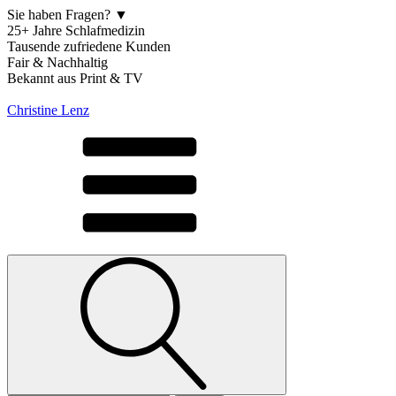
Sie haben Fragen? ▼
25+ Jahre Schlafmedizin
Tausende zufriedene Kunden
Fair & Nachhaltig
Bekannt aus Print & TV
Christine Lenz