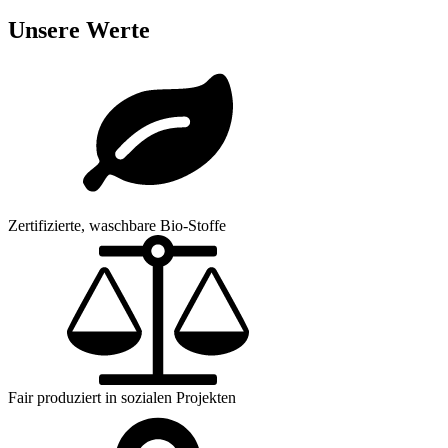
Unsere Werte
Zertifizierte, waschbare Bio-Stoffe
Fair produziert in sozialen Projekten