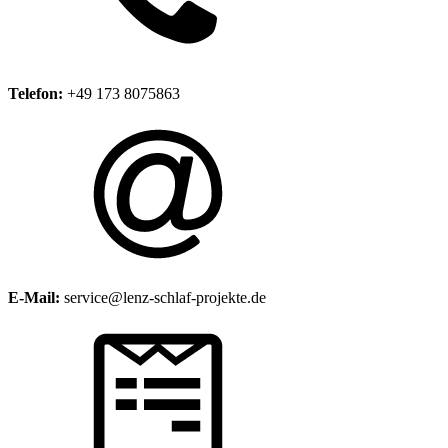
Telefon:
+49 173 8075863
E-Mail:
service@lenz-schlaf-projekte.de