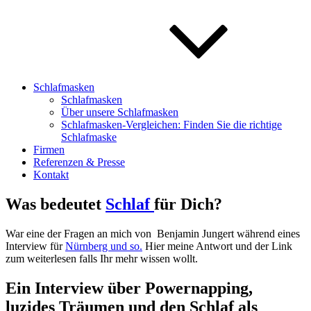
Schlafmasken
Schlafmasken
Über unsere Schlafmasken
Schlafmasken-Vergleichen: Finden Sie die richtige
Schlafmaske
Firmen
Referenzen & Presse
Kontakt
Was bedeutet
Schlaf
für Dich?
War eine der Fragen an mich von Benjamin Jungert während eines
Interview für
Nürnberg und so.
Hier meine Antwort und der Link
zum weiterlesen falls Ihr mehr wissen wollt.
Ein Interview über Powernapping,
luzides Träumen und den Schlaf als