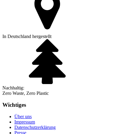
In Deutschland hergestellt
Nachhaltig:
Zero Waste, Zero Plastic
Wichtiges
Über uns
Impressum
Datenschutzerklärung
Presse