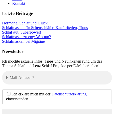
Kontakt
Letzte Beiträge
Hormone, Schlaf und Glück
Schlafmasken für Seitenschläfer: Kaufkriterien, Tipps
Schlaf gut, Superpower!
Schlafmaske zu eng: Was tun?
Schlafmasken bei Migräne
Newsletter
Ich möchte aktuelle Infos, Tipps und Neuigkeiten rund um das
Thema Schlaf und Lenz Schlaf Projekte per E-Mail erhalten!
Ich erkläre mich mit der
Datenschutzerklärung
einverstanden.