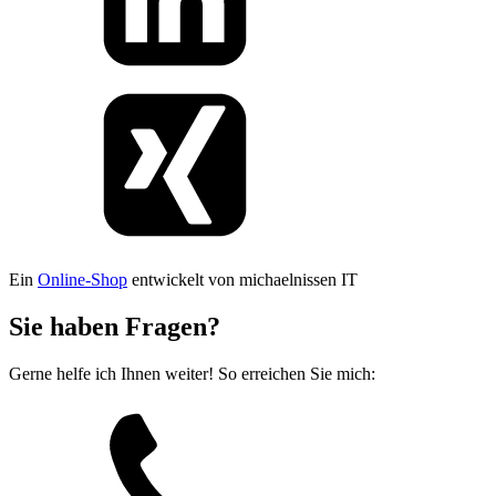
Ein
Online-Shop
entwickelt von michaelnissen IT
Sie haben Fragen?
Gerne helfe ich Ihnen weiter! So erreichen Sie mich: