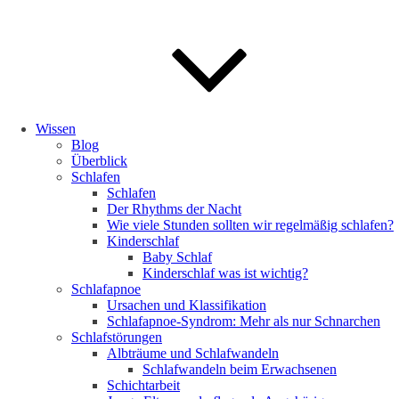
Wissen
Blog
Überblick
Schlafen
Schlafen
Der Rhythms der Nacht
Wie viele Stunden sollten wir regelmäßig schlafen?
Kinderschlaf
Baby Schlaf
Kinderschlaf was ist wichtig?
Schlafapnoe
Ursachen und Klassifikation
Schlafapnoe-Syndrom: Mehr als nur Schnarchen
Schlafstörungen
Albträume und Schlafwandeln
Schlafwandeln beim Erwachsenen
Schichtarbeit