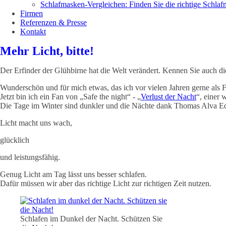
Schlafmasken-Vergleichen: Finden Sie die richtige Schla
Firmen
Referenzen & Presse
Kontakt
Mehr Licht, bitte!
Der Erfinder der Glühbirne hat die Welt verändert. Kennen Sie auch 
Wunderschön und für mich etwas, das ich vor vielen Jahren gerne als 
Jetzt bin ich ein Fan von „Safe the night“ - „
Verlust der Nacht
“, einer 
Die Tage im Winter sind dunkler und die Nächte dank Thomas Alva Ed
Licht macht uns wach,
glücklich
und leistungsfähig.
Genug Licht am Tag lässt uns besser schlafen.
Dafür müssen wir aber das richtige Licht zur richtigen Zeit nutzen.
Schlafen im Dunkel der Nacht. Schützen Sie