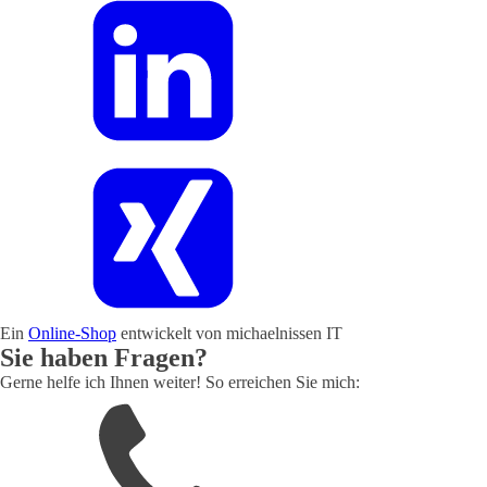
Ein
Online-Shop
entwickelt von michaelnissen IT
Sie haben Fragen?
Gerne helfe ich Ihnen weiter! So erreichen Sie mich: