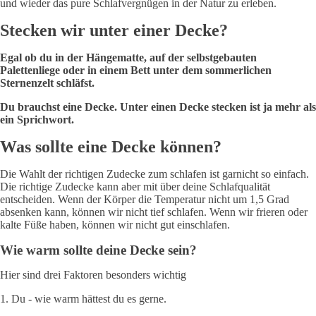
und wieder das pure Schlafvergnügen in der Natur zu erleben.
Stecken wir unter einer Decke?
Egal ob du in der Hängematte, auf der selbstgebauten
Palettenliege oder in einem Bett unter dem sommerlichen
Sternenzelt schläfst.
Du brauchst eine Decke.
Unter einen Decke stecken ist ja mehr als
ein Sprichwort.
Was sollte eine Decke können?
Die Wahlt der richtigen Zudecke zum schlafen ist garnicht so einfach.
Die richtige Zudecke kann aber mit über deine Schlafqualität
entscheiden. Wenn der Körper die Temperatur nicht um 1,5 Grad
absenken kann, können wir nicht tief schlafen. Wenn wir frieren oder
kalte Füße haben, können wir nicht gut einschlafen.
Wie warm sollte deine Decke sein?
Hier sind drei Faktoren besonders wichtig
1. Du - wie warm hättest du es gerne.