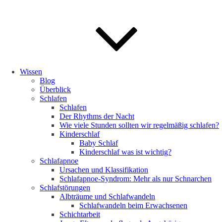
Wissen
Blog
Überblick
Schlafen
Schlafen
Der Rhythms der Nacht
Wie viele Stunden sollten wir regelmäßig schlafen?
Kinderschlaf
Baby Schlaf
Kinderschlaf was ist wichtig?
Schlafapnoe
Ursachen und Klassifikation
Schlafapnoe-Syndrom: Mehr als nur Schnarchen
Schlafstörungen
Albträume und Schlafwandeln
Schlafwandeln beim Erwachsenen
Schichtarbeit