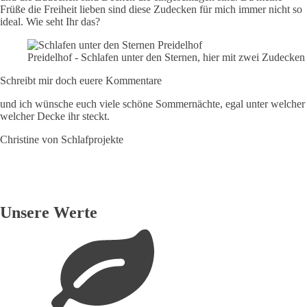
Früße die Freiheit lieben sind diese Zudecken für mich immer nicht so
ideal. Wie seht Ihr das?
Preidelhof - Schlafen unter den Sternen, hier mit zwei Zudecken
Schreibt mir doch euere Kommentare
und ich wünsche euch viele schöne Sommernächte, egal unter welcher
welcher Decke ihr steckt.
Christine von Schlafprojekte
Unsere Werte