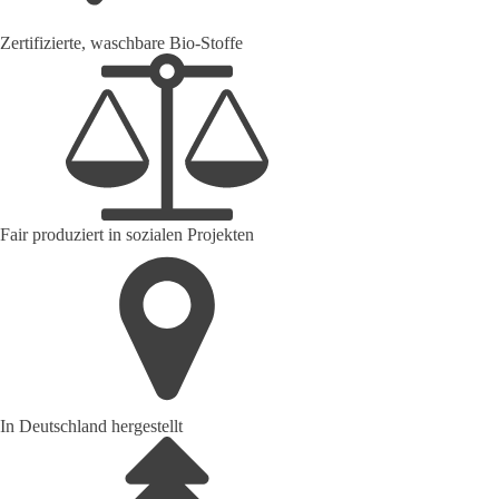
Zertifizierte, waschbare Bio-Stoffe
Fair produziert in sozialen Projekten
In Deutschland hergestellt