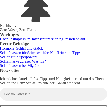
Nachhaltig:
Zero Waste, Zero Plastic
Wichtiges
Über uns
Impressum
Datenschutzerklärung
Presse
Kontakt
Letzte Beiträge
Hormone, Schlaf und Glück
Schlafmasken für Seitenschläfer: Kaufkriterien, Tipps
Schlaf gut, Superpower!
Schlafmaske zu eng: Was tun?
Schlafmasken bei Migräne
Newsletter
Ich möchte aktuelle Infos, Tipps und Neuigkeiten rund um das Thema
Schlaf und Lenz Schlaf Projekte per E-Mail erhalten!