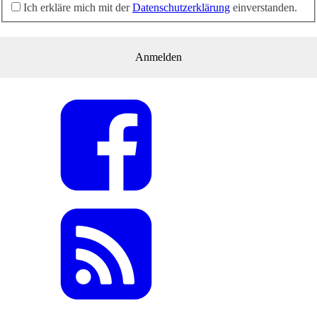
Ich erkläre mich mit der
Datenschutzerklärung
einverstanden.