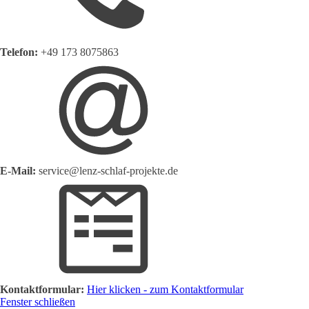
Telefon:
+49 173 8075863
E-Mail:
service@lenz-schlaf-projekte.de
Kontaktformular:
Hier klicken - zum Kontaktformular
Fenster schließen