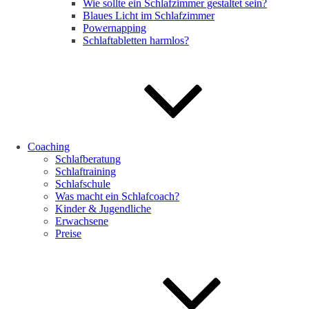
Wie sollte ein Schlafzimmer gestaltet sein?
Blaues Licht im Schlafzimmer
Powernapping
Schlaftabletten harmlos?
Coaching
Schlafberatung
Schlaftraining
Schlafschule
Was macht ein Schlafcoach?
Kinder & Jugendliche
Erwachsene
Preise