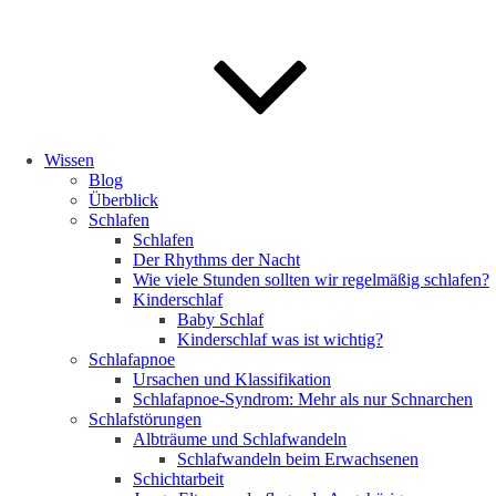
Wissen
Blog
Überblick
Schlafen
Schlafen
Der Rhythms der Nacht
Wie viele Stunden sollten wir regelmäßig schlafen?
Kinderschlaf
Baby Schlaf
Kinderschlaf was ist wichtig?
Schlafapnoe
Ursachen und Klassifikation
Schlafapnoe-Syndrom: Mehr als nur Schnarchen
Schlafstörungen
Albträume und Schlafwandeln
Schlafwandeln beim Erwachsenen
Schichtarbeit