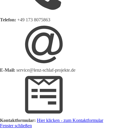
Telefon:
+49 173 8075863
E-Mail:
service@lenz-schlaf-projekte.de
Kontaktformular:
Hier klicken - zum Kontaktformular
Fenster schließen