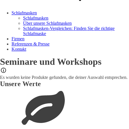
Schlafmasken
Schlafmasken
Über unsere Schlafmasken
Schlafmasken-Vergleichen: Finden Sie die richtige
Schlafmaske
Firmen
Referenzen & Presse
Kontakt
Seminare und Workshops
Es wurden keine Produkte gefunden, die deiner Auswahl entsprechen.
Unsere Werte