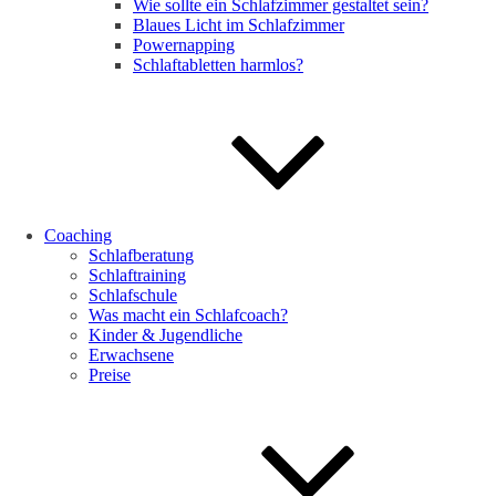
Wie sollte ein Schlafzimmer gestaltet sein?
Blaues Licht im Schlafzimmer
Powernapping
Schlaftabletten harmlos?
Coaching
Schlafberatung
Schlaftraining
Schlafschule
Was macht ein Schlafcoach?
Kinder & Jugendliche
Erwachsene
Preise