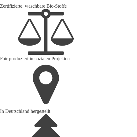
Zertifizierte, waschbare Bio-Stoffe
Fair produziert in sozialen Projekten
In Deutschland hergestellt