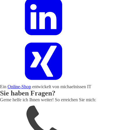
Ein
Online-Shop
entwickelt von michaelnissen IT
Sie haben Fragen?
Gerne helfe ich Ihnen weiter! So erreichen Sie mich: