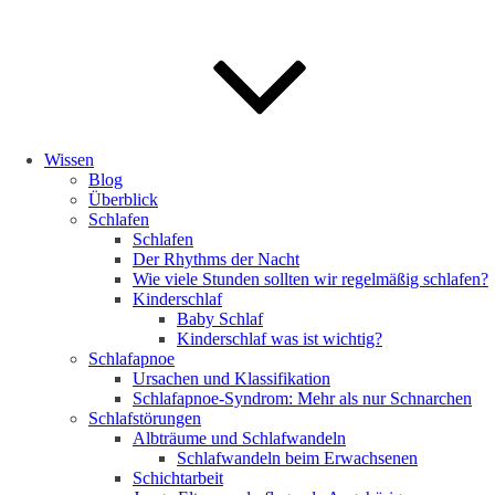
Wissen
Blog
Überblick
Schlafen
Schlafen
Der Rhythms der Nacht
Wie viele Stunden sollten wir regelmäßig schlafen?
Kinderschlaf
Baby Schlaf
Kinderschlaf was ist wichtig?
Schlafapnoe
Ursachen und Klassifikation
Schlafapnoe-Syndrom: Mehr als nur Schnarchen
Schlafstörungen
Albträume und Schlafwandeln
Schlafwandeln beim Erwachsenen
Schichtarbeit