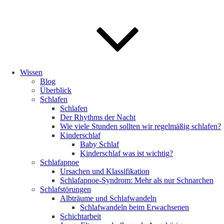
Wissen
Blog
Überblick
Schlafen
Schlafen
Der Rhythms der Nacht
Wie viele Stunden sollten wir regelmäßig schlafen?
Kinderschlaf
Baby Schlaf
Kinderschlaf was ist wichtig?
Schlafapnoe
Ursachen und Klassifikation
Schlafapnoe-Syndrom: Mehr als nur Schnarchen
Schlafstörungen
Albträume und Schlafwandeln
Schlafwandeln beim Erwachsenen
Schichtarbeit