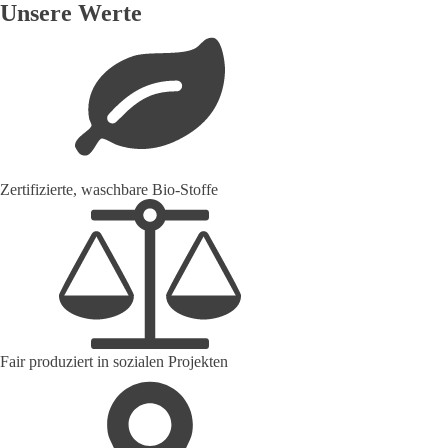
Unsere Werte
Zertifizierte, waschbare Bio-Stoffe
Fair produziert in sozialen Projekten