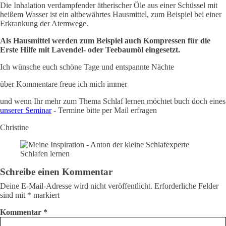
Die Inhalation verdampfender ätherischer Öle aus einer Schüssel mit
heißem Wasser ist ein altbewährtes Hausmittel, zum Beispiel bei einer
Erkrankung der Atemwege.
Als Hausmittel werden zum Beispiel auch Kompressen für die
Erste Hilfe mit Lavendel- oder Teebaumöl eingesetzt.
Ich wünsche euch schöne Tage und entspannte Nächte
über Kommentare freue ich mich immer
und wenn Ihr mehr zum Thema Schlaf lernen möchtet buch doch eines
unserer Seminar
- Termine bitte per Mail erfragen
Christine
Schlafen lernen
Schreibe einen Kommentar
Deine E-Mail-Adresse wird nicht veröffentlicht.
Erforderliche Felder
sind mit
*
markiert
Kommentar
*