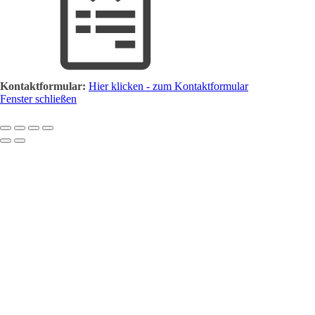
Kontaktformular:
Hier klicken - zum Kontaktformular
Fenster schließen