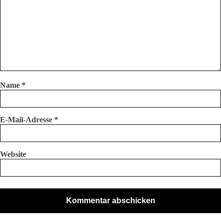
Name
*
E-Mail-Adresse
*
Website