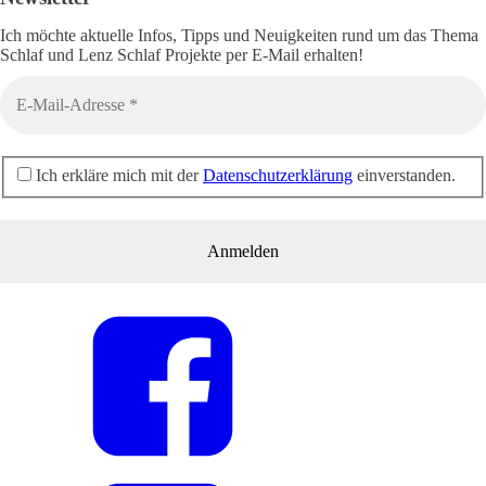
Ich möchte aktuelle Infos, Tipps und Neuigkeiten rund um das Thema
Schlaf und Lenz Schlaf Projekte per E-Mail erhalten!
Ich erkläre mich mit der
Datenschutzerklärung
einverstanden.