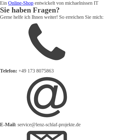
Ein
Online-Shop
entwickelt von michaelnissen IT
Sie haben Fragen?
Gerne helfe ich Ihnen weiter! So erreichen Sie mich:
Telefon:
+49 173 8075863
E-Mail:
service@lenz-schlaf-projekte.de