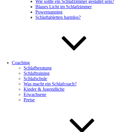
Wie sollte ein Schlafzimmer gestaltet sein?
Blaues Licht im Schlafzimmer
Powernapping
Schlaftabletten harmlos?
Coaching
Schlafberatung
Schlaftraining
Schlafschule
Was macht ein Schlafcoach?
Kinder & Jugendliche
Erwachsene
Preise