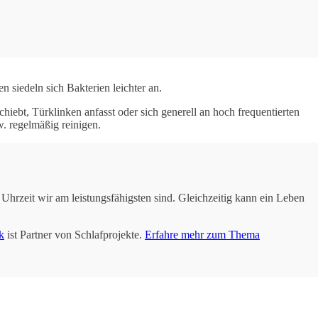
 siedeln sich Bakterien leichter an.
iebt, Türklinken anfasst oder sich generell an hoch frequentierten
w. regelmäßig reinigen.
Uhrzeit wir am leistungsfähigsten sind. Gleichzeitig kann ein Leben
k
ist Partner von Schlafprojekte.
Erfahre mehr zum Thema