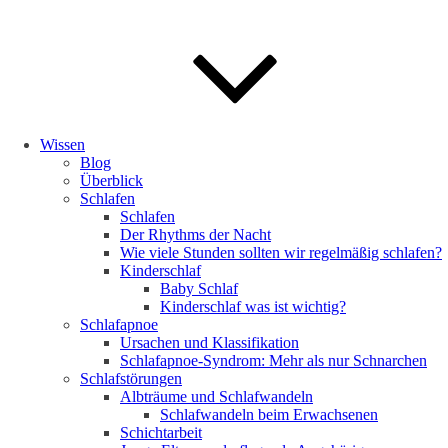
Wissen
Blog
Überblick
Schlafen
Schlafen
Der Rhythms der Nacht
Wie viele Stunden sollten wir regelmäßig schlafen?
Kinderschlaf
Baby Schlaf
Kinderschlaf was ist wichtig?
Schlafapnoe
Ursachen und Klassifikation
Schlafapnoe-Syndrom: Mehr als nur Schnarchen
Schlafstörungen
Albträume und Schlafwandeln
Schlafwandeln beim Erwachsenen
Schichtarbeit