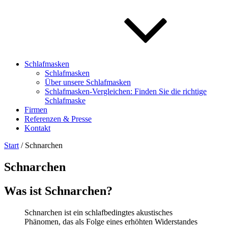
Schlafmasken
Schlafmasken
Über unsere Schlafmasken
Schlafmasken-Vergleichen: Finden Sie die richtige
Schlafmaske
Firmen
Referenzen & Presse
Kontakt
Start
/ Schnarchen
Schnarchen
Was ist Schnarchen?
Schnarchen ist ein schlafbedingtes akustisches
Phänomen, das als Folge eines erhöhten Widerstandes