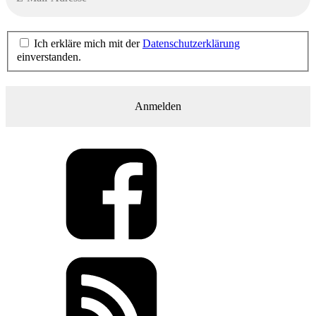
Ich erkläre mich mit der
Datenschutzerklärung
einverstanden.