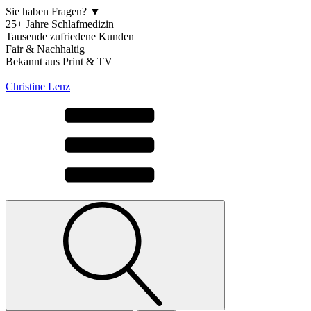
Sie haben Fragen? ▼
25+ Jahre Schlafmedizin
Tausende zufriedene Kunden
Fair & Nachhaltig
Bekannt aus Print & TV
Christine Lenz