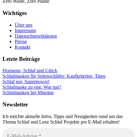
Zero Waste, Zero Plastic
Wichtiges
Über uns
Impressum
Datenschutzerklärung
Presse
Kontakt
Letzte Beiträge
Hormone, Schlaf und Glück
Schlafmasken für Seitenschläfer: Kaufkriterien, Tipps
Schlaf gut, Superpower!
Schlafmaske zu eng: Was tun?
Schlafmasken bei Migräne
Newsletter
Ich möchte aktuelle Infos, Tipps und Neuigkeiten rund um das
Thema Schlaf und Lenz Schlaf Projekte per E-Mail erhalten!