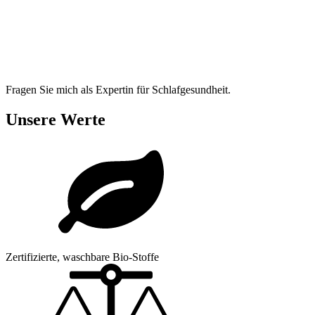
Fragen Sie mich als Expertin für Schlafgesundheit.
Unsere Werte
Zertifizierte, waschbare Bio-Stoffe