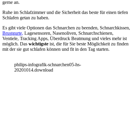
gerne an.
Ruhe im Schlafzimmer und die Sicherheit das beste für einen tiefen
Schlafen getan zu haben.
Es gibt viele Optionen das Schnarchen zu beenden, Schnarchkissen,
Brustgurte,
Lagesensoren, Nasenoliven, Schnarchschienen,
Ventiele, Tracking Apps, Überdruck Beatmung und vieles mehr ist
möglich. Das
wichtigste
ist, die für Sie beste Möglichkeit zu finden
mit der sie gut schlafen können und fit in den Tag starten.
philips-infografik-schnarchen05-hs-
20201014.download