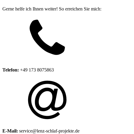
Gerne helfe ich Ihnen weiter! So erreichen Sie mich:
Telefon:
+49 173 8075863
E-Mail:
service@lenz-schlaf-projekte.de