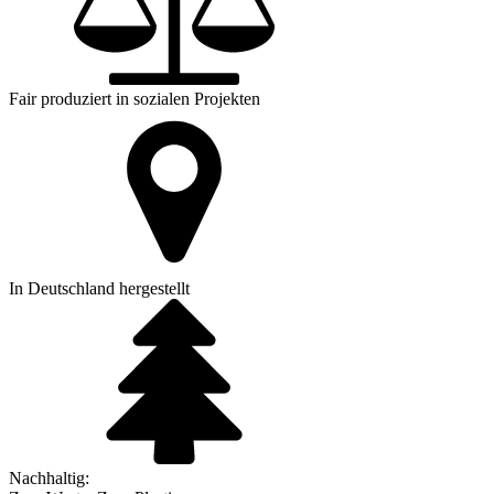
Fair produziert in sozialen Projekten
In Deutschland hergestellt
Nachhaltig: