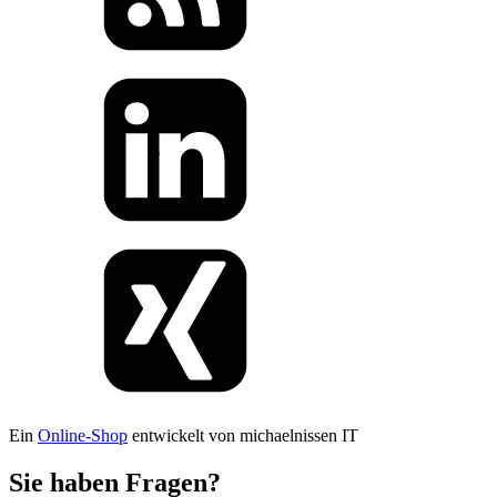
Ein
Online-Shop
entwickelt von michaelnissen IT
Sie haben Fragen?