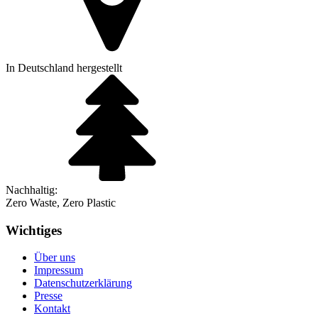
In Deutschland hergestellt
Nachhaltig:
Zero Waste, Zero Plastic
Wichtiges
Über uns
Impressum
Datenschutzerklärung
Presse
Kontakt