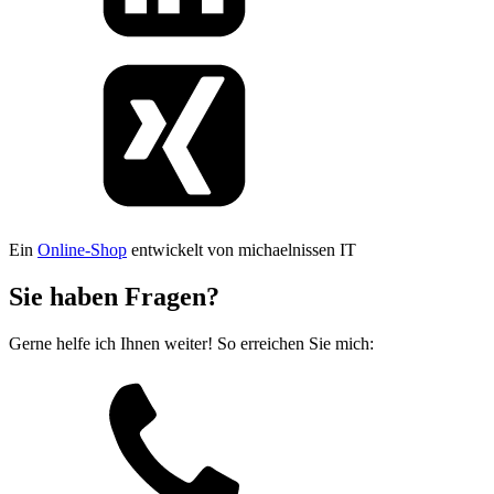
Ein
Online-Shop
entwickelt von michaelnissen IT
Sie haben Fragen?
Gerne helfe ich Ihnen weiter! So erreichen Sie mich: