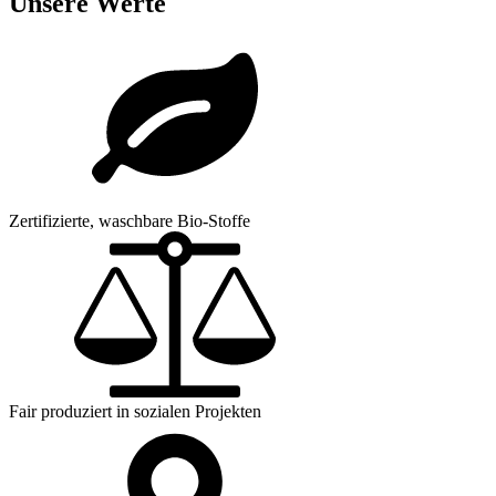
Unsere Werte
Zertifizierte, waschbare Bio-Stoffe
Fair produziert in sozialen Projekten