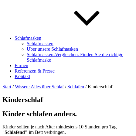
Schlafmasken
Schlafmasken
Über unsere Schlafmasken
Schlafmasken-Vergleichen: Finden Sie die richtige
Schlafmaske
Firmen
Referenzen & Presse
Kontakt
Start
/
Wissen: Alles über Schlaf
/
Schlafen
/ Kinderschlaf
Kinderschlaf
Kinder schlafen anders.
Kinder sollten je nach Alter mindestens 10 Stunden pro Tag
"
Schlafend"
im Bett verbringen.