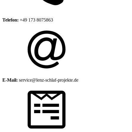
Telefon:
+49 173 8075863
E-Mail:
service@lenz-schlaf-projekte.de