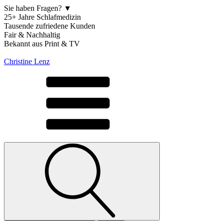
Sie haben Fragen? ▼
25+ Jahre Schlafmedizin
Tausende zufriedene Kunden
Fair & Nachhaltig
Bekannt aus Print & TV
Christine Lenz