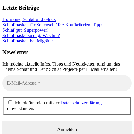
Letzte Beiträge
Hormone, Schlaf und Glück
Schlafmasken für Seitenschläfer: Kaufkriterien, Tipps
Schlaf gut, Superpower!
Schlafmaske zu eng: Was tun?
Schlafmasken bei Migräne
Newsletter
Ich möchte aktuelle Infos, Tipps und Neuigkeiten rund um das
Thema Schlaf und Lenz Schlaf Projekte per E-Mail erhalten!
Ich erkläre mich mit der
Datenschutzerklärung
einverstanden.