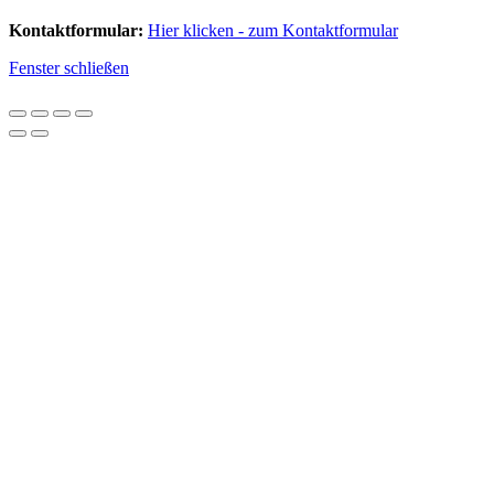
Kontaktformular:
Hier klicken - zum Kontaktformular
Fenster schließen