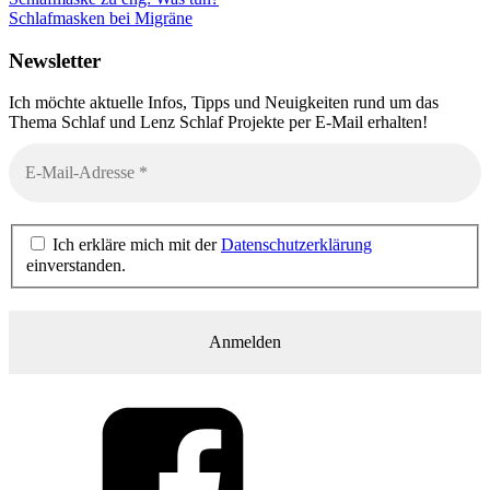
Schlafmasken bei Migräne
Newsletter
Ich möchte aktuelle Infos, Tipps und Neuigkeiten rund um das
Thema Schlaf und Lenz Schlaf Projekte per E-Mail erhalten!
Ich erkläre mich mit der
Datenschutzerklärung
einverstanden.