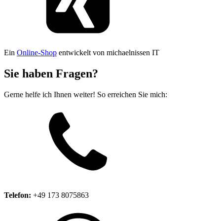
Ein
Online-Shop
entwickelt von michaelnissen IT
Sie haben Fragen?
Gerne helfe ich Ihnen weiter! So erreichen Sie mich:
Telefon:
+49 173 8075863