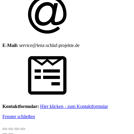
E-Mail:
service@lenz-schlaf-projekte.de
Kontaktformular:
Hier klicken - zum Kontaktformular
Fenster schließen