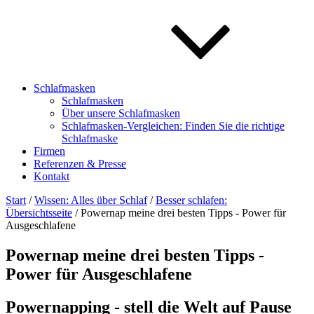
Schlafmasken
Schlafmasken
Über unsere Schlafmasken
Schlafmasken-Vergleichen: Finden Sie die richtige
Schlafmaske
Firmen
Referenzen & Presse
Kontakt
Start
/
Wissen: Alles über Schlaf
/
Besser schlafen:
Übersichtsseite
/ Powernap meine drei besten Tipps - Power für
Ausgeschlafene
Powernap meine drei besten Tipps -
Power für Ausgeschlafene
Powernapping - stell die Welt auf Pause