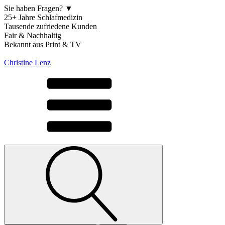
Sie haben Fragen? ▼
25+ Jahre Schlafmedizin
Tausende zufriedene Kunden
Fair & Nachhaltig
Bekannt aus Print & TV
Christine Lenz