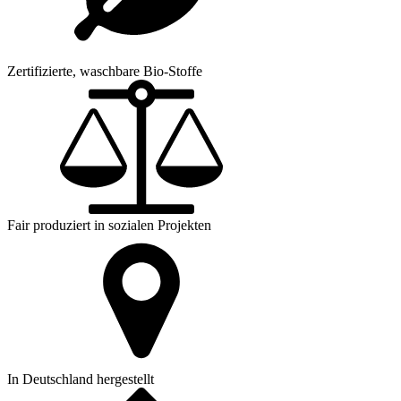
Zertifizierte, waschbare Bio-Stoffe
Fair produziert in sozialen Projekten
In Deutschland hergestellt